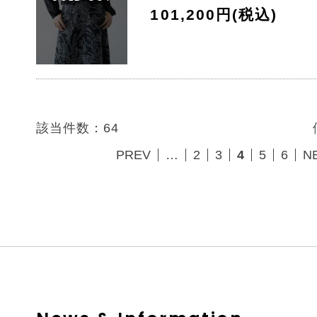
101,200円(税込)
該当件数：64
PREV
…
2
3
4
5
6
N