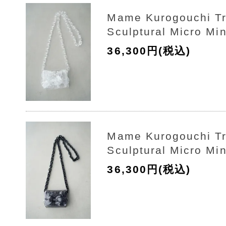
Mame Kurogouchi Tr
Sculptural Micro Mi
36,300円(税込)
Mame Kurogouchi Tr
Sculptural Micro Mi
36,300円(税込)