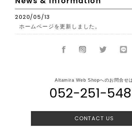
News & Information
2020/05/13
ホームページを更新しました。
Altamira Web Shopへのお問合せ
052-251-548
CONTACT US