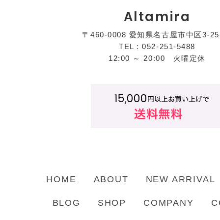
Altamira
〒460-0008 愛知県名古屋市中区3-25
TEL : 052-251-5488
12:00 ～ 20:00 火曜定休
HOME
ABOUT
NEW ARRIVAL
BLOG
SHOP
COMPANY
C