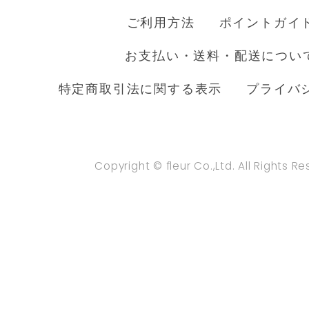
ご利用方法
ポイントガイ
お支払い・送料・配送につい
特定商取引法に関する表示
プライバ
Copyright © fleur Co.,Ltd. All Rights R