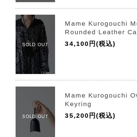
Mame Kurogouchi 
Rounded Leather Ca
34,100円(税込)
Mame Kurogouchi Ov
Keyring
35,200円(税込)