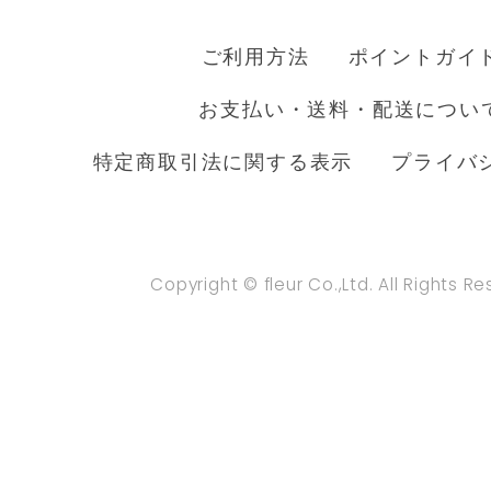
ご利用方法
ポイントガイ
お支払い・送料・配送につい
特定商取引法に関する表示
プライバ
Copyright © fleur Co.,Ltd. All Rights R