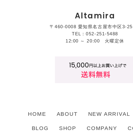
Altamira
〒460-0008 愛知県名古屋市中区3-25
TEL : 052-251-5488
12:00 ～ 20:00 火曜定休
HOME
ABOUT
NEW ARRIVAL
BLOG
SHOP
COMPANY
C