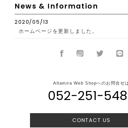
News & Information
2020/05/13
ホームページを更新しました。
Altamira Web Shopへのお問合せ
052-251-548
CONTACT US