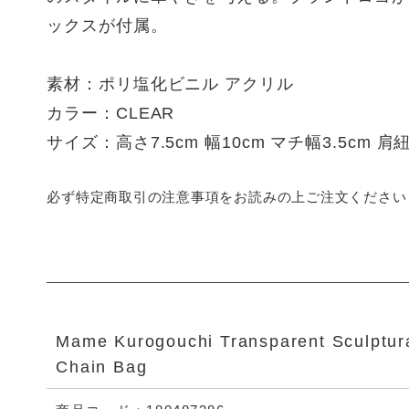
ックスが付属。
素材：ポリ塩化ビニル アクリル
カラー：CLEAR
サイズ：高さ7.5cm 幅10cm マチ幅3.5cm 肩紐
必ず特定商取引の注意事項をお読みの上ご注文ください
Mame Kurogouchi Transparent Sculptura
Chain Bag