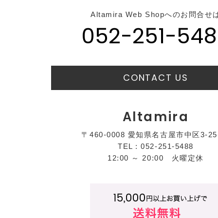
Altamira Web Shopへのお問合せ
052-251-548
CONTACT US
Altamira
〒460-0008 愛知県名古屋市中区3-25
TEL : 052-251-5488
12:00 ～ 20:00 火曜定休