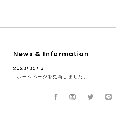
News & Information
2020/05/13
ホームページを更新しました。