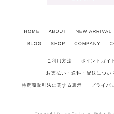
HOME
ABOUT
NEW ARRIVAL
BLOG
SHOP
COMPANY
C
ご利用方法
ポイントガイ
お支払い・送料・配送につい
特定商取引法に関する表示
プライバ
Copyright © fleur Co.,Ltd. All Rights R