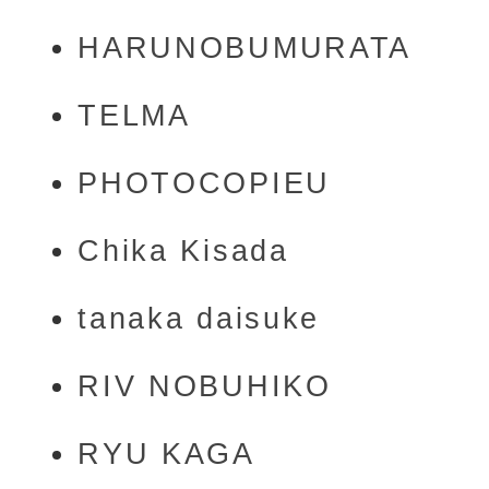
HARUNOBUMURATA
TELMA
PHOTOCOPIEU
Chika Kisada
tanaka daisuke
RIV NOBUHIKO
RYU KAGA