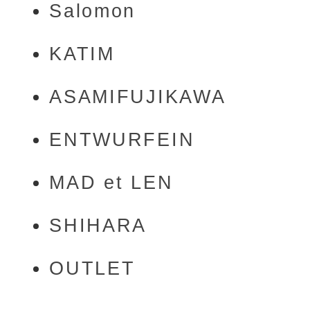
Salomon
KATIM
ASAMIFUJIKAWA
ENTWURFEIN
MAD et LEN
SHIHARA
OUTLET