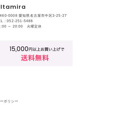
ltamira
460-0008 愛知県名古屋市中区3-25-27
EL : 052-251-5488
2:00 ～ 20:00 火曜定休
ーポリシー