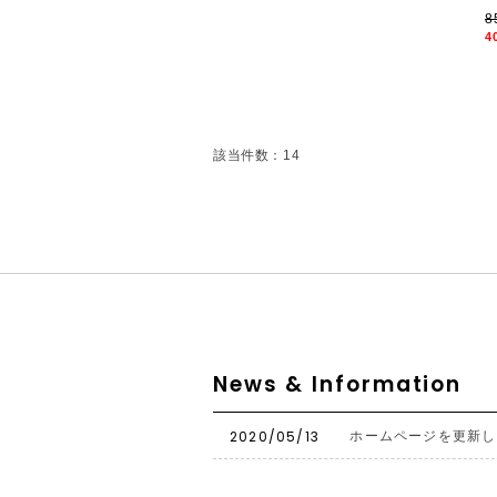
8
4
該当件数：14
News & Information
2020/05/13
ホームページを更新し