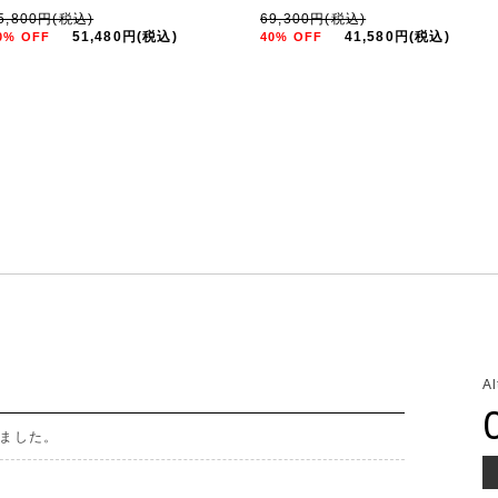
5,800円(税込)
69,300円(税込)
51,480円(税込)
41,580円(税込)
0% OFF
40% OFF
A
ました。