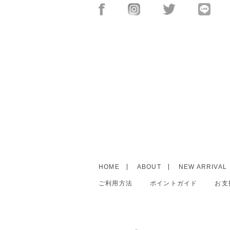
HOME
ABOUT
NEW ARRIVAL
ご利用方法
ポイントガイド
お支