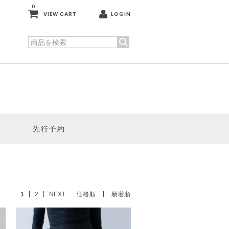
0
VIEW CART
LOGIN
先行予約
1
2
NEXT
価格順
新着順