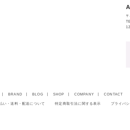
A
〒
T
1
BRAND
BLOG
SHOP
COMPANY
CONTACT
払い・送料・配送について
特定商取引法に関する表示
プライバシ