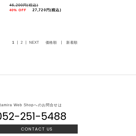
46,200円(税込)
27,720円(税込)
40% OFF
1
2
NEXT
価格順
新着順
ltamira Web Shopへのお問合せは
052-251-5488
CONTACT US