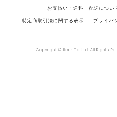
お支払い・送料・配送につい
特定商取引法に関する表示
プライバ
Copyright © fleur Co.,Ltd. All Rights R