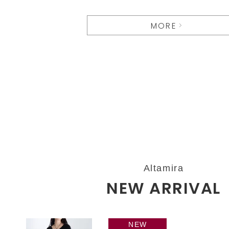
MORE
Altamira
NEW ARRIVAL
NEW