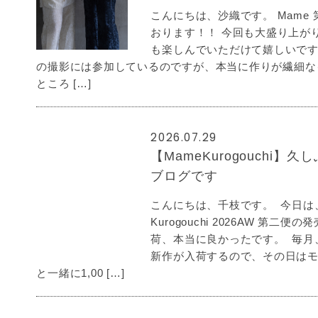
こんにちは、沙織です。 Mame
おります！！ 今回も大盛り上が
も楽しんでいただけて嬉しいで
の撮影には参加しているのですが、本当に作りが繊細な
ところ […]
2026.07.29
【MameKurogouchi】
ブログです
こんにちは、千枝です。 今日は、
Kurogouchi 2026AW 第二
荷、本当に良かったです。 毎月
新作が入荷するので、その日は
と一緒に1,00 […]