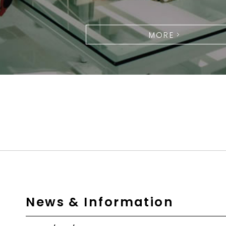
MORE
News & Information