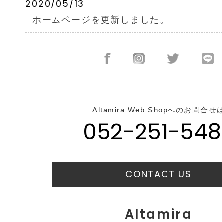
2020/05/13
ホームページを更新しました。
Altamira Web Shopへのお問合せ
052-251-548
CONTACT US
Altamira