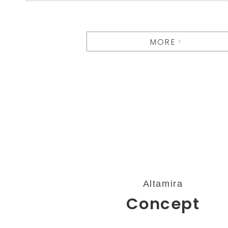
MORE
Altamira
Concept