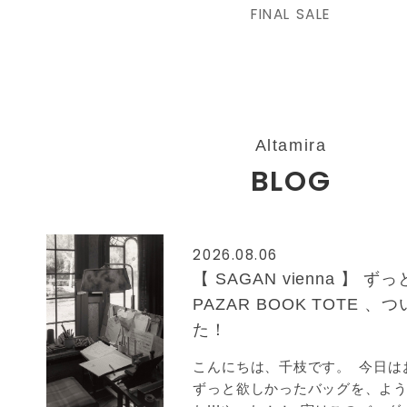
FINAL SALE
Altamira
BLOG
2026.08.06
【 SAGAN vienna 】 
PAZAR BOOK TOTE 
た！
こんにちは、千枝です。 今日は
ずっと欲しかったバッグを、よ