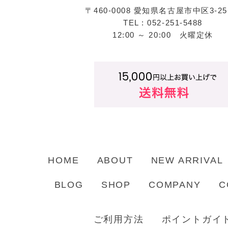
〒460-0008 愛知県名古屋市中区3-25
TEL : 052-251-5488
12:00 ～ 20:00 火曜定休
HOME
ABOUT
NEW ARRIVAL
BLOG
SHOP
COMPANY
C
ご利用方法
ポイントガイ