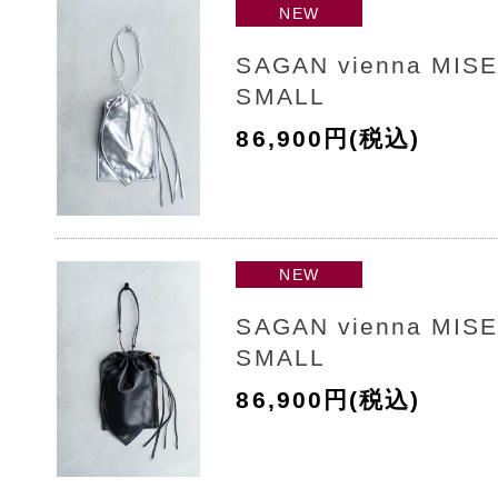
NEW
SAGAN vienna MIS
SMALL
86,900円(税込)
NEW
SAGAN vienna MIS
SMALL
86,900円(税込)