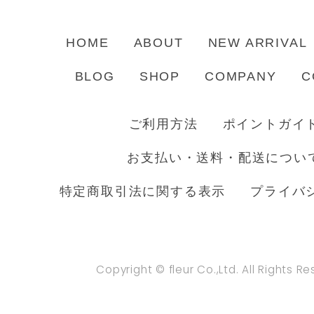
HOME
ABOUT
NEW ARRIVAL
BLOG
SHOP
COMPANY
C
ご利用方法
ポイントガイ
お支払い・送料・配送につい
特定商取引法に関する表示
プライバ
Copyright © fleur Co.,Ltd. All Rights R