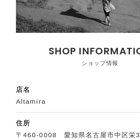
SHOP INFORMATI
ショップ情報
店名
Altamira
住所
〒460-0008 愛知県名古屋市中区栄3-