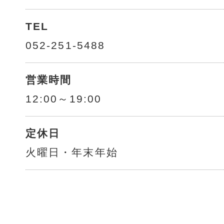
TEL
052-251-5488
営業時間
12:00～19:00
定休日
火曜日・年末年始