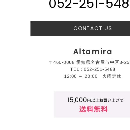
052-251-548
CONTACT US
Altamira
〒460-0008 愛知県名古屋市中区3-25
TEL : 052-251-5488
12:00 ～ 20:00 火曜定休