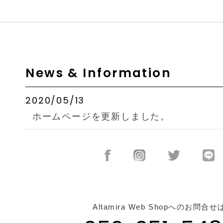
News & Information
2020/05/13
ホームページを更新しました。
Altamira Web Shopへのお問合せ