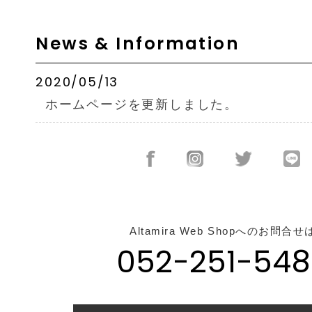
News & Information
2020/05/13
ホームページを更新しました。
Altamira Web Shopへのお問合せ
052-251-548