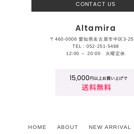
CONTACT US
Altamira
〒460-0008 愛知県名古屋市中区3-25
TEL : 052-251-5488
12:00 ～ 20:00 火曜定休
HOME
ABOUT
NEW ARRIVAL