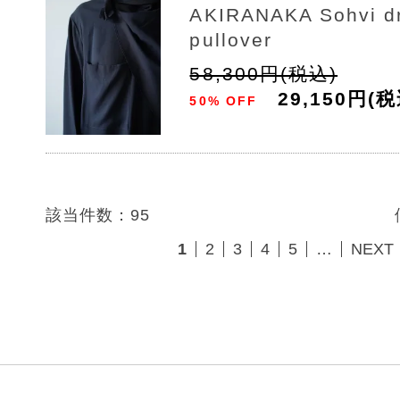
AKIRANAKA Sohvi d
pullover
58,300円(税込)
29,150円(税
50% OFF
該当件数：95
1
2
3
4
5
…
NEXT