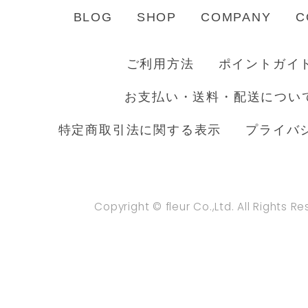
BLOG
SHOP
COMPANY
C
ご利用方法
ポイントガイ
お支払い・送料・配送につい
特定商取引法に関する表示
プライバ
Copyright © fleur Co.,Ltd. All Rights R