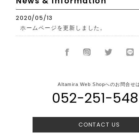
News & Information
2020/05/13
ホームページを更新しました。
Altamira Web Shopへのお問合せ
052-251-548
CONTACT US