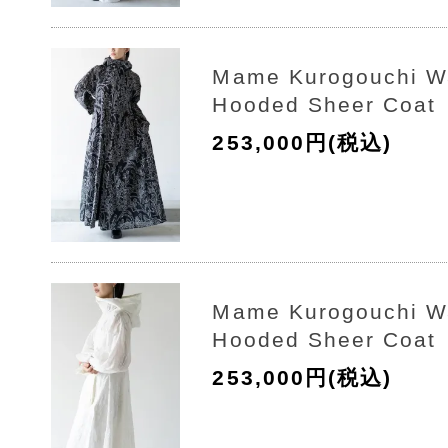
Mame Kurogouchi Wa
Hooded Sheer Coat
253,000円(税込)
Mame Kurogouchi Wa
Hooded Sheer Coat
253,000円(税込)