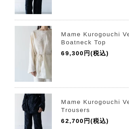
Mame Kurogouchi Ve
Boatneck Top
69,300円(税込)
Mame Kurogouchi Ve
Trousers
62,700円(税込)