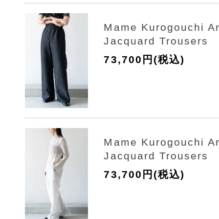
Mame Kurogouchi A
Jacquard Trousers
73,700円(税込)
Mame Kurogouchi A
Jacquard Trousers
73,700円(税込)