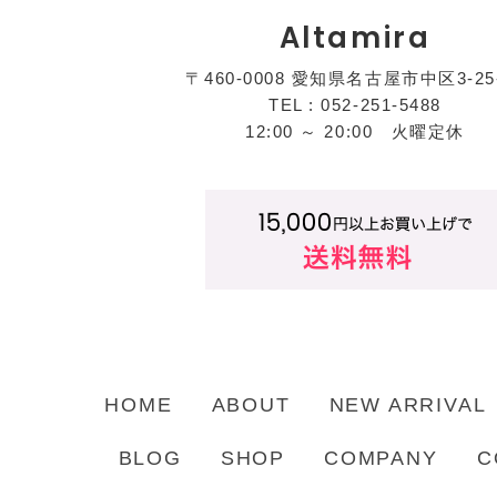
Altamira
〒460-0008 愛知県名古屋市中区3-25
TEL : 052-251-5488
12:00 ～ 20:00 火曜定休
HOME
ABOUT
NEW ARRIVAL
BLOG
SHOP
COMPANY
C