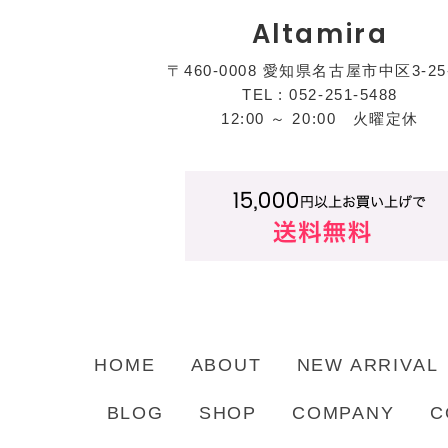
Altamira
〒460-0008 愛知県名古屋市中区3-25
TEL : 052-251-5488
12:00 ～ 20:00 火曜定休
HOME
ABOUT
NEW ARRIVAL
BLOG
SHOP
COMPANY
C