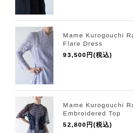
Mame Kurogouchi R
Flare Dress
93,500円(税込)
Mame Kurogouchi R
Embroidered Top
52,800円(税込)