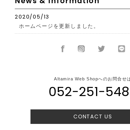
News & Information
2020/05/13
ホームページを更新しました。
Altamira Web Shopへのお問合せ
052-251-548
CONTACT US