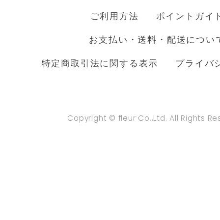
ご利用方法
ポイントガイ
お支払い・送料・配送につい
特定商取引法に関する表示
プライバ
Copyright © fleur Co.,Ltd. All Rights R