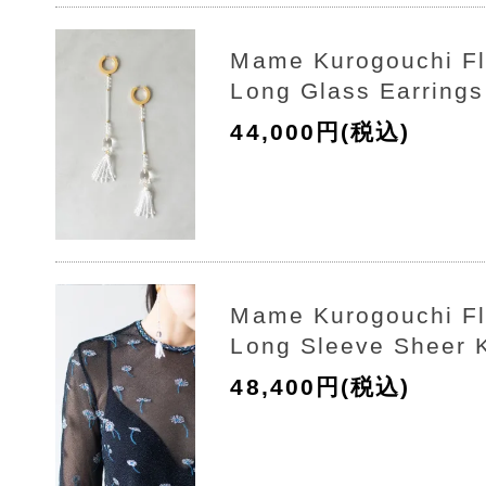
Mame Kurogouchi Flo
Long Glass Earrings
44,000円(税込)
Mame Kurogouchi Flo
Long Sleeve Sheer K
48,400円(税込)