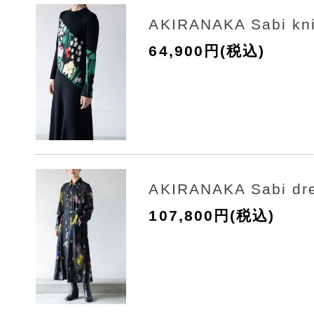
AKIRANAKA Sabi kni
64,900円(税込)
AKIRANAKA Sabi dr
107,800円(税込)