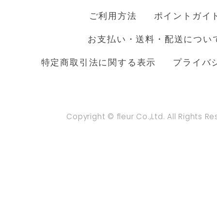
ご利用方法
ポイントガイ
お支払い・送料・配送につい
特定商取引法に関する表示
プライバ
Copyright © fleur Co.,Ltd. All Rights R