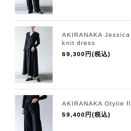
AKIRANAKA Jessica 
knit dress
69,300円(税込)
AKIRANAKA Otylie fl
59,400円(税込)