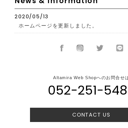
News & Information
2020/05/13
ホームページを更新しました。
Altamira Web Shopへのお問合せ
052-251-548
CONTACT US