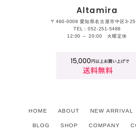
Altamira
〒460-0008 愛知県名古屋市中区3-25
TEL : 052-251-5488
12:00 ～ 20:00 火曜定休
HOME
ABOUT
NEW ARRIVAL
BLOG
SHOP
COMPANY
C