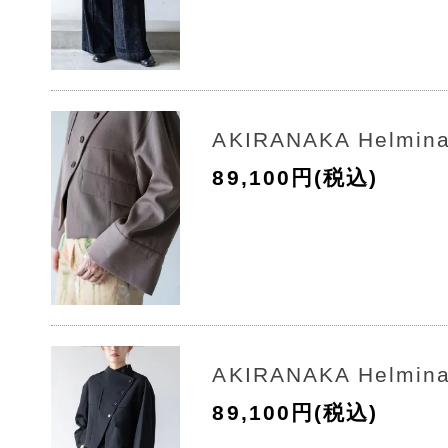
AKIRANAKA Helmina
89,100円(税込)
AKIRANAKA Helmina
89,100円(税込)