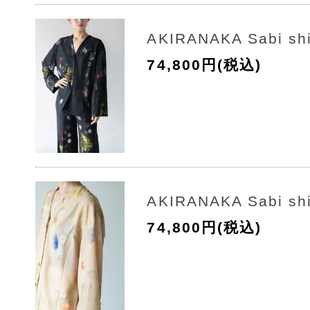
AKIRANAKA Sabi shi
74,800円(税込)
AKIRANAKA Sabi shi
74,800円(税込)