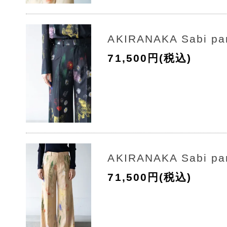
AKIRANAKA Sabi pa
71,500円(税込)
AKIRANAKA Sabi pa
71,500円(税込)