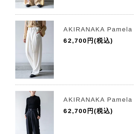
AKIRANAKA Pamela 
62,700円(税込)
AKIRANAKA Pamela 
62,700円(税込)