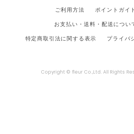
ご利用方法
ポイントガイ
お支払い・送料・配送につい
特定商取引法に関する表示
プライバ
Copyright © fleur Co.,Ltd. All Rights R