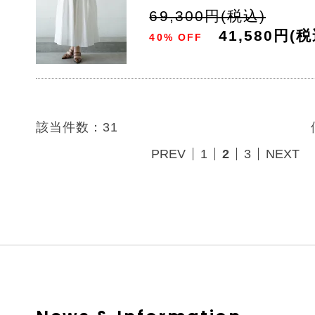
69,300円(税込)
41,580円(税
40% OFF
該当件数：31
PREV
1
2
3
NEXT