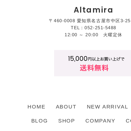
Altamira
〒460-0008 愛知県名古屋市中区3-25
TEL : 052-251-5488
12:00 ～ 20:00 火曜定休
HOME
ABOUT
NEW ARRIVAL
BLOG
SHOP
COMPANY
C