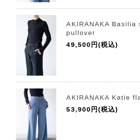
AKIRANAKA Basilia s
pullover
49,500円(税込)
AKIRANAKA Katie fl
53,900円(税込)