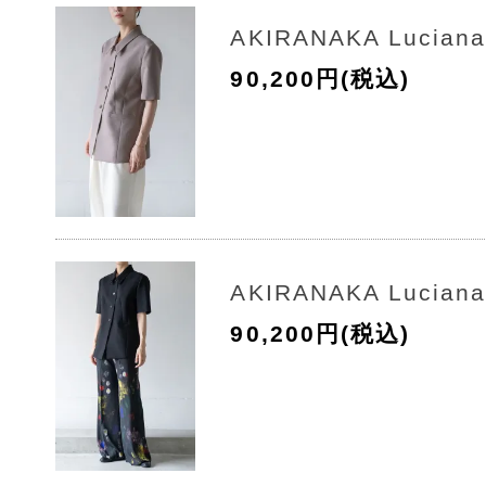
AKIRANAKA Luciana 
90,200円(税込)
AKIRANAKA Luciana 
90,200円(税込)