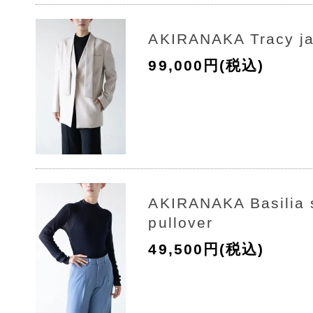
AKIRANAKA Tracy ja
99,000円(税込)
AKIRANAKA Basilia s
pullover
49,500円(税込)