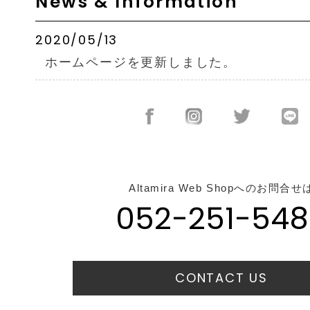
News & Information
2020/05/13
ホームページを更新しました。
Altamira Web Shopへのお問合せ
052-251-548
CONTACT US