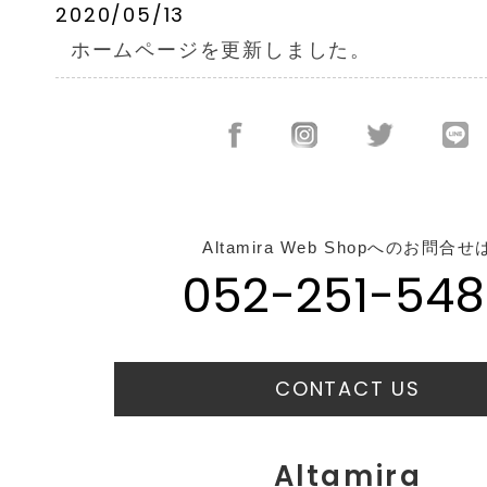
2020/05/13
ホームページを更新しました。
Altamira Web Shopへのお問合せ
052-251-548
CONTACT US
Altamira