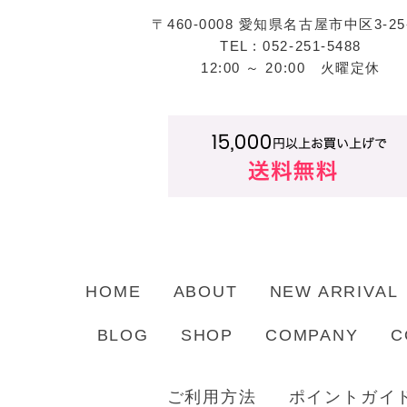
〒460-0008 愛知県名古屋市中区3-25
TEL : 052-251-5488
12:00 ～ 20:00 火曜定休
HOME
ABOUT
NEW ARRIVAL
BLOG
SHOP
COMPANY
C
ご利用方法
ポイントガイ