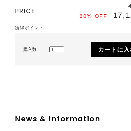
PRICE
17,
60% OFF
獲得ポイント
カートに入
購入数
News & Information