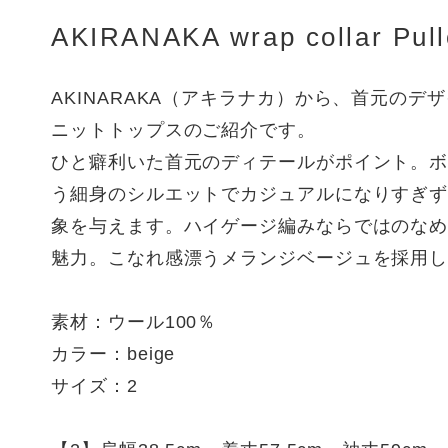
AKIRANAKA wrap collar Pull
AKINARAKA（アキラナカ）から、首元のデ
ニットトップスのご紹介です。
ひと癖利いた首元のディテールがポイント。
う細身のシルエットでカジュアルになりすぎ
象を与えます。ハイゲージ編みならではのな
魅力。こなれ感漂うメランジベージュを採用
素材：ウール100％
カラー：beige
サイズ：2