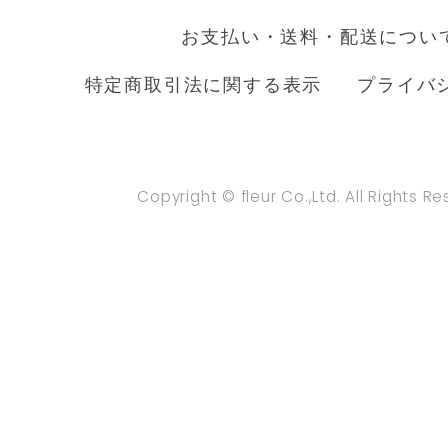
お支払い・送料・配送につい
特定商取引法に関する表示
プライバ
Copyright © fleur Co.,Ltd. All Rights R