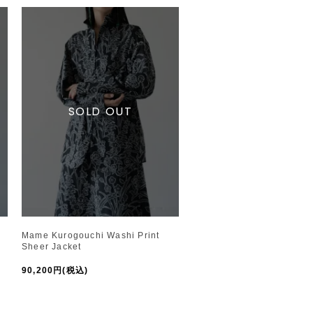
Mame Kurogouchi Washi Print
Sheer Jacket
90,200円(税込)