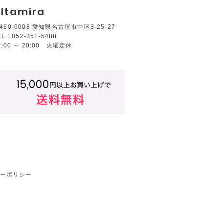
ltamira
460-0008 愛知県名古屋市中区3-25-27
EL : 052-251-5488
2:00 ～ 20:00 火曜定休
ーポリシー