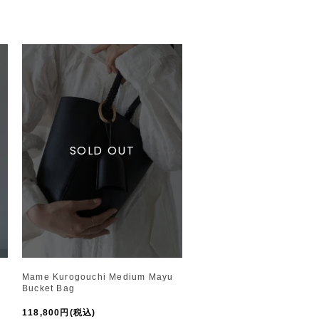
Mame Kurogouchi Medium Mayu
Bucket Bag
118,800円(税込)