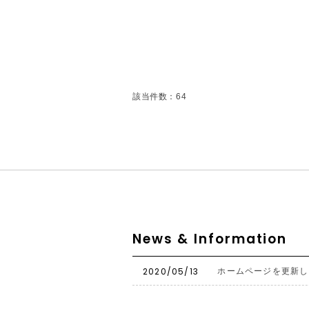
該当件数：64
News & Information
2020/05/13
ホームページを更新し