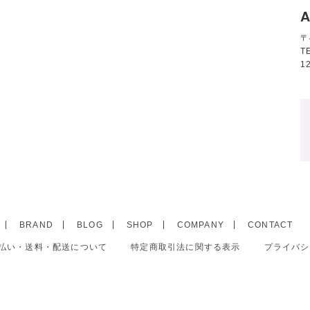
A
〒
T
1
BRAND
BLOG
SHOP
COMPANY
CONTACT
払い・送料・配送について
特定商取引法に関する表示
プライバシ