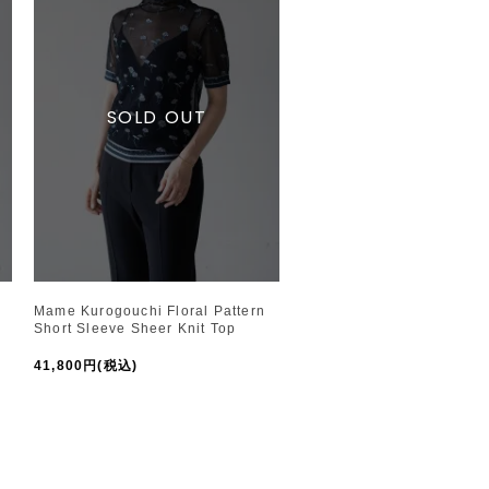
Mame Kurogouchi Floral Pattern
Short Sleeve Sheer Knit Top
41,800円(税込)