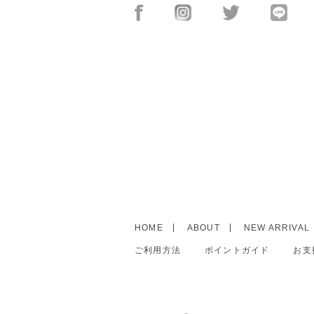
HOME
ABOUT
NEW ARRIVAL
ご利用方法
ポイントガイド
お支