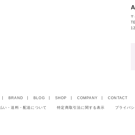
A
〒
T
1
BRAND
BLOG
SHOP
COMPANY
CONTACT
払い・送料・配送について
特定商取引法に関する表示
プライバシ