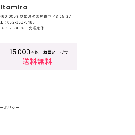
ltamira
460-0008 愛知県名古屋市中区3-25-27
EL : 052-251-5488
2:00 ～ 20:00 火曜定休
ーポリシー