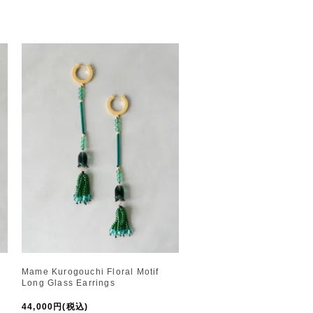
Mame Kurogouchi Floral Motif
Long Glass Earrings
44,000円(税込)