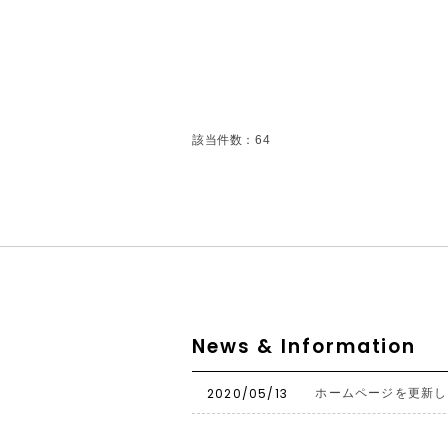
該当件数：64
News & Information
2020/05/13
ホームページを更新し