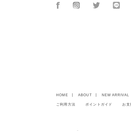
HOME
ABOUT
NEW ARRIVAL
ご利用方法
ポイントガイド
お支