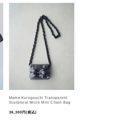
Mame Kurogouchi Transparent
Sculptural Micro Mini Chain Bag
36,300円(税込)