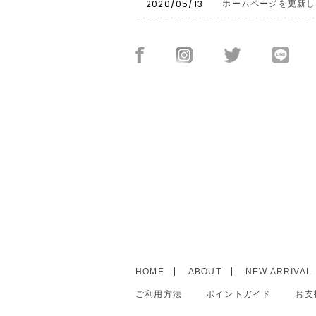
2020/05/13
ホームページを更新し
HOME
ABOUT
NEW ARRIVAL
ご利用方法
ポイントガイド
お支