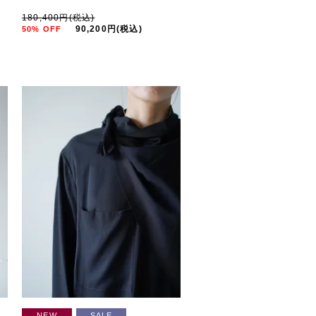
180,400円(税込)
90,200円(税込)
50% OFF
NEW
SALE