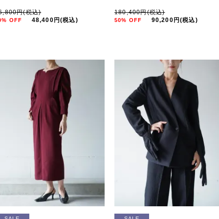
6,800円(税込)
180,400円(税込)
48,400円(税込)
90,200円(税込)
0% OFF
50% OFF
SALE
SALE