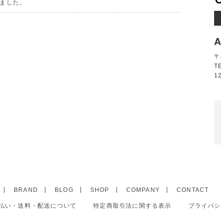
ました。
A
〒
T
1
BRAND
BLOG
SHOP
COMPANY
CONTACT
払い・送料・配送について
特定商取引法に関する表示
プライバシ