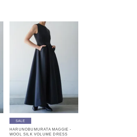
SALE
HARUNOBUMURATA MAGGIE -
WOOL SILK VOLUME DRESS