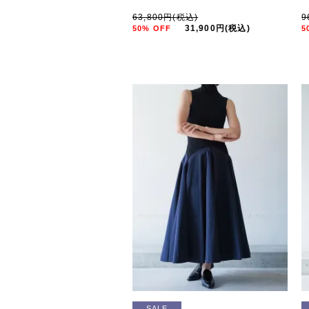
63,800円(税込)
9
31,900円(税込)
50% OFF
5
SALE