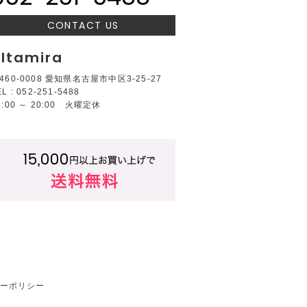
CONTACT US
ltamira
460-0008 愛知県名古屋市中区3-25-27
EL : 052-251-5488
2:00 ～ 20:00 火曜定休
ーポリシー