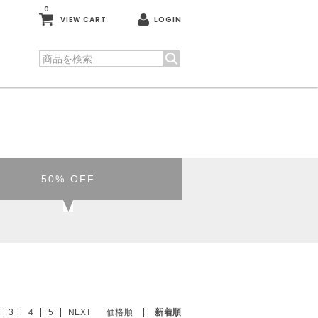
0
VIEW CART
LOGIN
50% OFF
3
4
5
NEXT
価格順
新着順