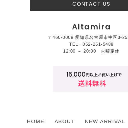
CONTACT US
Altamira
〒460-0008 愛知県名古屋市中区3-25
TEL : 052-251-5488
12:00 ～ 20:00 火曜定休
HOME
ABOUT
NEW ARRIVAL