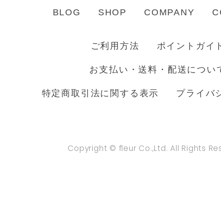
BLOG
SHOP
COMPANY
C
ご利用方法
ポイントガイ
お支払い・送料・配送につい
特定商取引法に関する表示
プライバ
Copyright © fleur Co.,Ltd. All Rights R