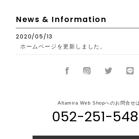
News & Information
2020/05/13
ホームページを更新しました。
Altamira Web Shopへのお問合せ
052-251-548