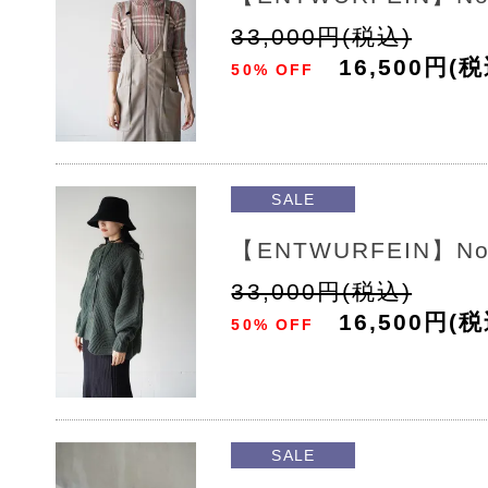
33,000円(税込)
16,500円(税
50% OFF
SALE
【ENTWURFEIN】No
33,000円(税込)
16,500円(税
50% OFF
SALE