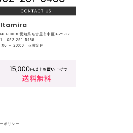
CONTACT US
ltamira
460-0008 愛知県名古屋市中区3-25-27
EL : 052-251-5488
2:00 ～ 20:00 火曜定休
ーポリシー