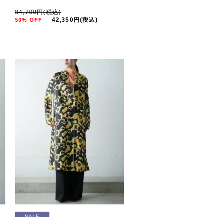
84,700円(税込)
42,350円(税込)
50% OFF
SALE