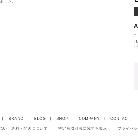
ました。
A
〒
T
1
BRAND
BLOG
SHOP
COMPANY
CONTACT
払い・送料・配送について
特定商取引法に関する表示
プライバシ