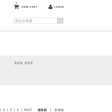
0
VIEW CART
LOGIN
50% OFF
6
7
8
NEXT
価格順
新着順