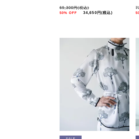
69,300円(税込)
7
34,650円(税込)
50% OFF
5
SALE