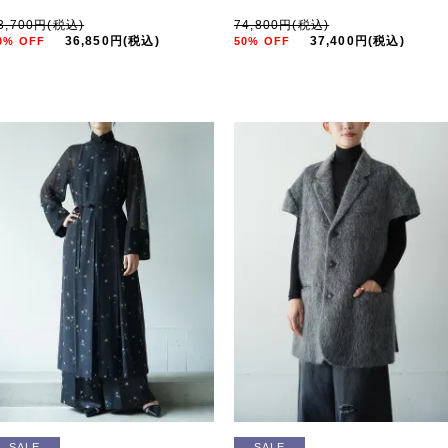
3,700円(税込)
74,800円(税込)
36,850円(税込)
37,400円(税込)
0% OFF
50% OFF
SALE
SALE