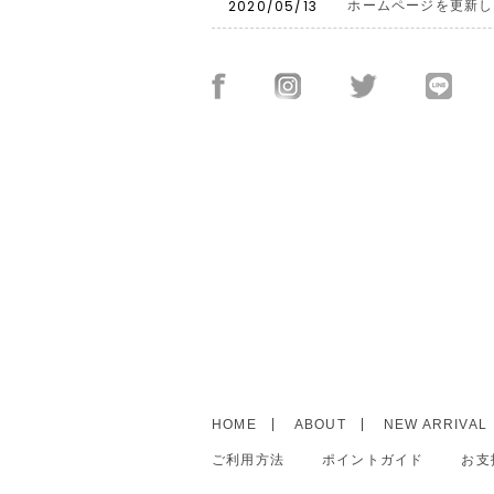
2020/05/13
ホームページを更新し
HOME
ABOUT
NEW ARRIVAL
ご利用方法
ポイントガイド
お支