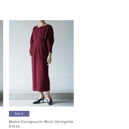
SALE
Mame Kurogouchi Wool Georgette
Dress