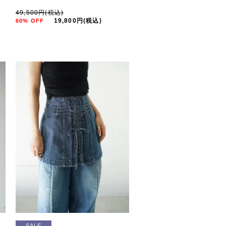
49,500円(税込)
19,800円(税込)
60% OFF
SALE