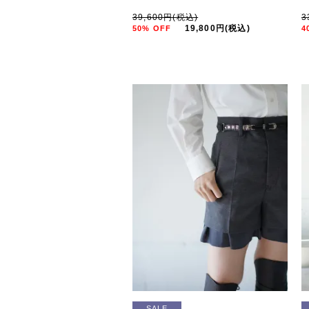
39,600円(税込)
3
19,800円(税込)
50% OFF
4
SALE