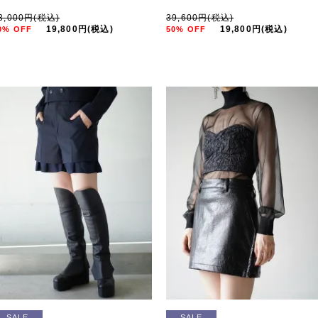
3,000円(税込)
39,600円(税込)
19,800円(税込)
19,800円(税込)
0% OFF
50% OFF
SALE
SALE