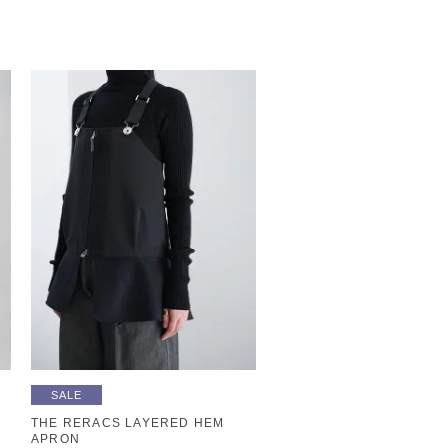
SALE
THE RERACS LAYERED HEM
APRON