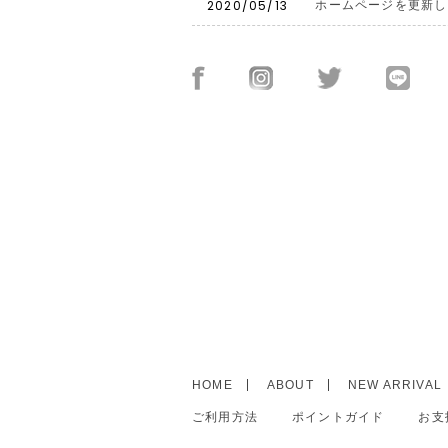
2020/05/13
ホームページを更新し
HOME
ABOUT
NEW ARRIVAL
ご利用方法
ポイントガイド
お支