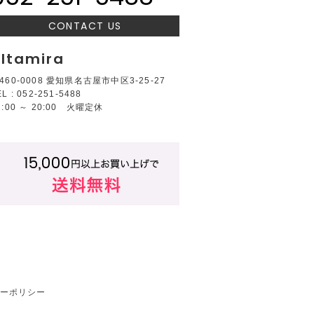
CONTACT US
ltamira
460-0008 愛知県名古屋市中区3-25-27
EL : 052-251-5488
2:00 ～ 20:00 火曜定休
ーポリシー