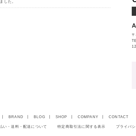
ました。
A
〒
T
1
BRAND
BLOG
SHOP
COMPANY
CONTACT
払い・送料・配送について
特定商取引法に関する表示
プライバシ