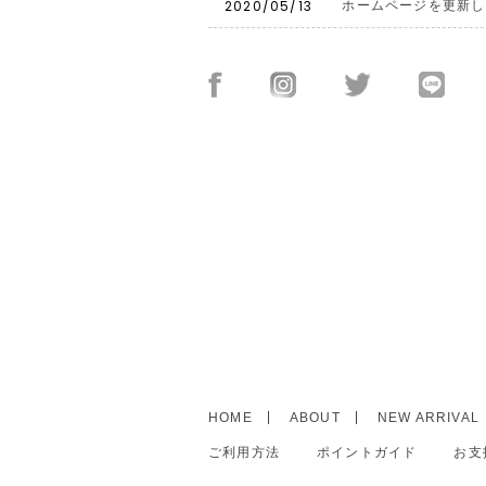
2020/05/13
ホームページを更新し
HOME
ABOUT
NEW ARRIVAL
ご利用方法
ポイントガイド
お支