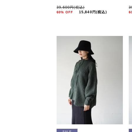
39,600円(税込)
3
15,840円(税込)
60% OFF
6
SALE