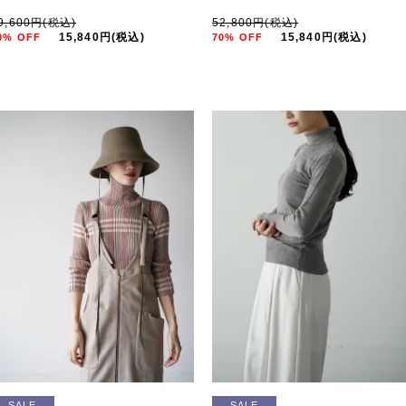
9,600円(税込)
52,800円(税込)
15,840円(税込)
15,840円(税込)
0% OFF
70% OFF
SALE
SALE