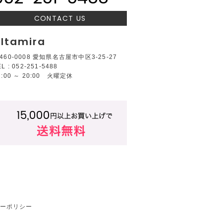
CONTACT US
ltamira
460-0008 愛知県名古屋市中区3-25-27
EL : 052-251-5488
2:00 ～ 20:00 火曜定休
ーポリシー