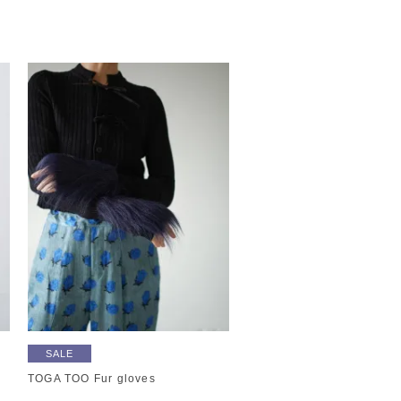
SALE
TOGA TOO Fur gloves