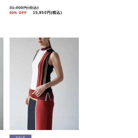
31,900円(税込)
15,950円(税込)
50% OFF
SALE