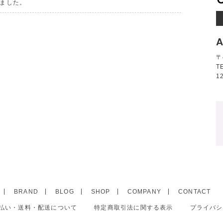
ました。
A
〒
T
1
BRAND
BLOG
SHOP
COMPANY
CONTACT
払い・送料・配送について
特定商取引法に関する表示
プライバシ