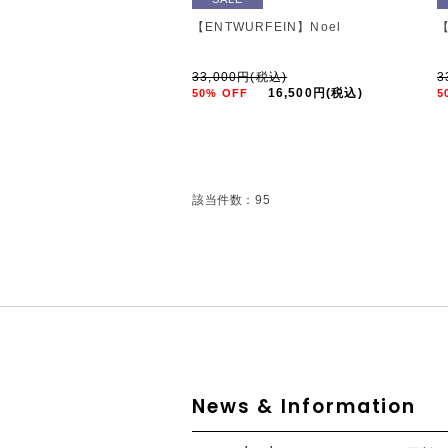
【ENTWURFEIN】Noel
【
33,000円(税込)
3
16,500円(税込)
50% OFF
5
該当件数：95
News & Information