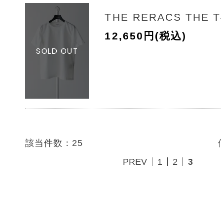
THE RERACS THE T
12,650円(税込)
該当件数：25
PREV
1
2
3