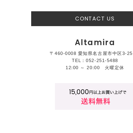
CONTACT US
Altamira
〒460-0008 愛知県名古屋市中区3-25
TEL : 052-251-5488
12:00 ～ 20:00 火曜定休