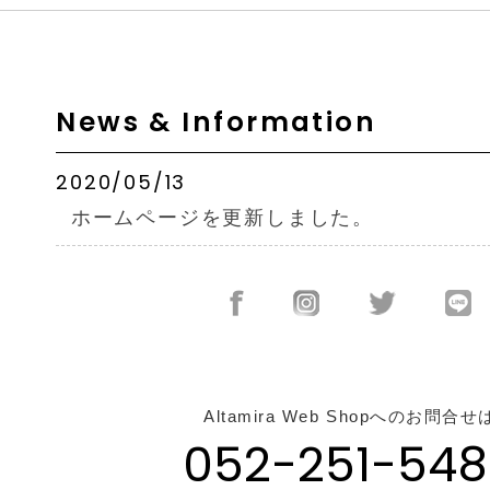
News & Information
2020/05/13
ホームページを更新しました。
Altamira Web Shopへのお問合せ
052-251-548