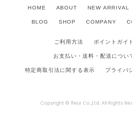
HOME
ABOUT
NEW ARRIVAL
BLOG
SHOP
COMPANY
C
ご利用方法
ポイントガイ
お支払い・送料・配送につい
特定商取引法に関する表示
プライバ
Copyright © fleur Co.,Ltd. All Rights R