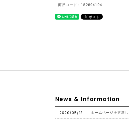
商品コード：182894104
News & Information
2020/05/13
ホームページを更新し