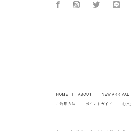
HOME
ABOUT
NEW ARRIVAL
ご利用方法
ポイントガイド
お支