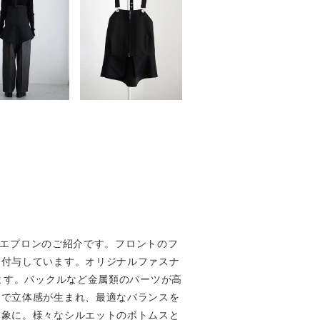
ヘムエプロンのご紹介です。フロントのフ
も付与しています。オリジナルファスナ
ます。バックルなど金属類のパーツが高
とで立体感が生まれ、最適なバランスを
印象に。様々なシルエットのボトムスと