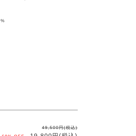
0%
49,500円(税込)
19,800円(税込)