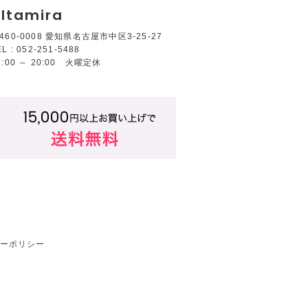
ltamira
460-0008 愛知県名古屋市中区3-25-27
EL : 052-251-5488
2:00 ～ 20:00 火曜定休
ーポリシー