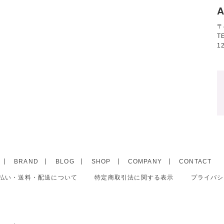
A
〒
T
1
BRAND
BLOG
SHOP
COMPANY
CONTACT
払い・送料・配送について
特定商取引法に関する表示
プライバシ