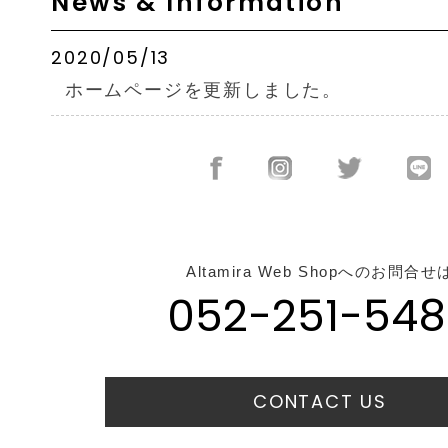
News & Information
2020/05/13
ホームページを更新しました。
Altamira Web Shopへのお問合せ
052-251-548
CONTACT US