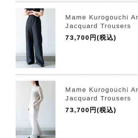
Mame Kurogouchi A
Jacquard Trousers
73,700円(税込)
Mame Kurogouchi A
Jacquard Trousers
73,700円(税込)