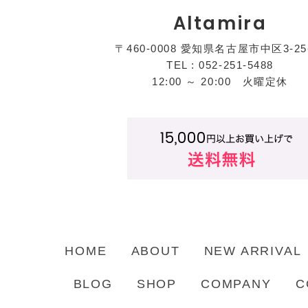
Altamira
〒460-0008 愛知県名古屋市中区3-25
TEL : 052-251-5488
12:00 ～ 20:00 火曜定休
HOME
ABOUT
NEW ARRIVAL
BLOG
SHOP
COMPANY
C