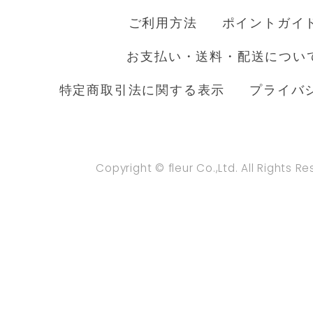
ご利用方法
ポイントガイ
お支払い・送料・配送につい
特定商取引法に関する表示
プライバ
Copyright © fleur Co.,Ltd. All Rights R