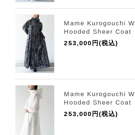
Mame Kurogouchi Wa
Hooded Sheer Coat
253,000円(税込)
Mame Kurogouchi Wa
Hooded Sheer Coat
253,000円(税込)