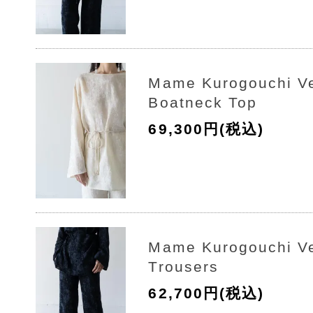
Mame Kurogouchi Ve
Boatneck Top
69,300円(税込)
Mame Kurogouchi Ve
Trousers
62,700円(税込)