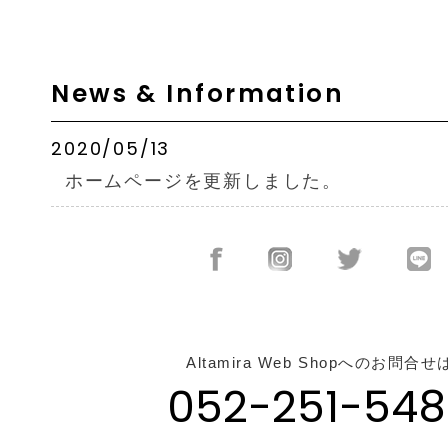
News & Information
2020/05/13
ホームページを更新しました。
Altamira Web Shopへのお問合せ
052-251-548