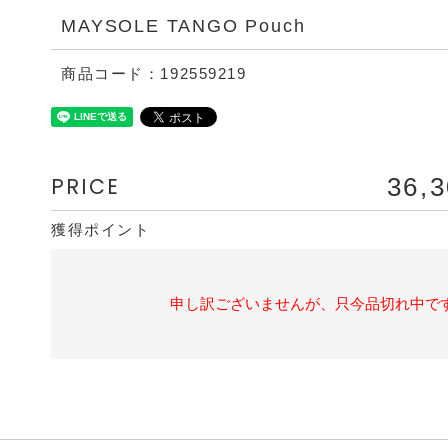
MAYSOLE TANGO Pouch
商品コード：192559219
PRICE
36,
獲得ポイント
申し訳ございませんが、只今品切れ中で