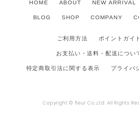
HOME
ABOUT
NEW ARRIVAL
BLOG
SHOP
COMPANY
C
ご利用方法
ポイントガイ
お支払い・送料・配送につい
特定商取引法に関する表示
プライバ
Copyright © fleur Co.,Ltd. All Rights R