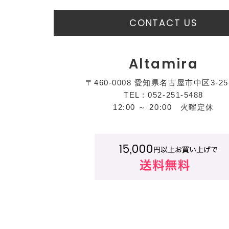
CONTACT US
Altamira
〒460-0008 愛知県名古屋市中区3-25
TEL : 052-251-5488
12:00 ～ 20:00 火曜定休