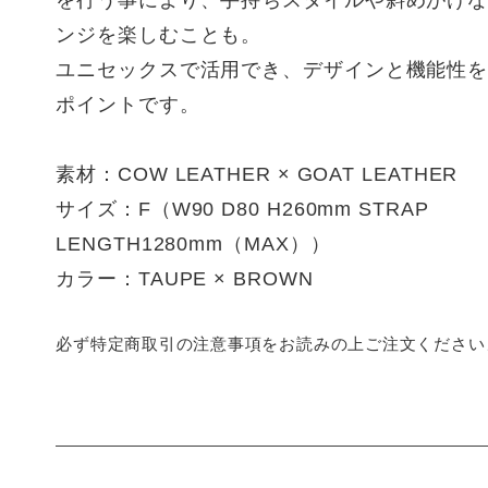
を行う事により、手持ちスタイルや斜めがけ
ンジを楽しむことも。
ユニセックスで活用でき、デザインと機能性
ポイントです。
素材：COW LEATHER × GOAT LEATHER
サイズ：F（W90 D80 H260mm STRAP
LENGTH1280mm（MAX））
カラー：TAUPE × BROWN
必ず特定商取引の注意事項をお読みの上ご注文ください