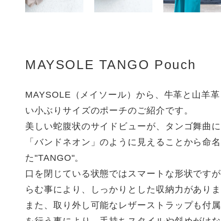
MAYSOLE TANGO Pouch
MAYSOLE（メイソール）から、牛革と山羊
い小ぶりサイズのポーチのご紹介です。
美しい蛇腹状のサイドビューが、タンゴ舞曲
「バンドネオン」のように見えることから命
た"TANGO"。
口を閉じている状態ではスマートな形状です
らむ事により、しっかりとした収納力があり
また、取り外し可能なレザーストラップも付