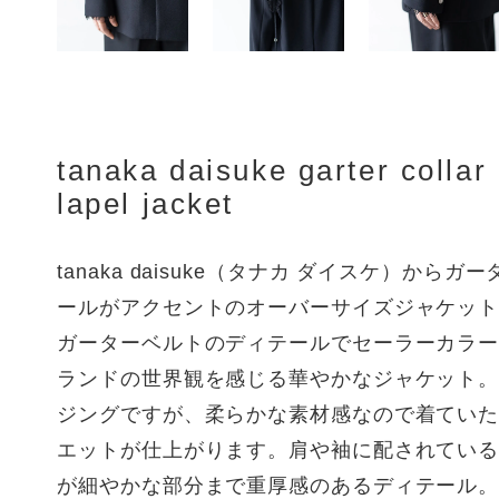
tanaka daisuke garter collar
lapel jacket
tanaka daisuke（タナカ ダイスケ）から
ールがアクセントのオーバーサイズジャケッ
ガーターベルトのディテールでセーラーカラ
ランドの世界観を感じる華やかなジャケット
ジングですが、柔らかな素材感なので着てい
エットが仕上がります。肩や袖に配されてい
が細やかな部分まで重厚感のあるディテール