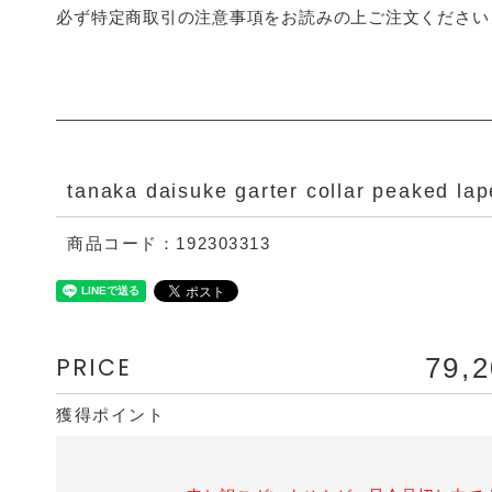
必ず特定商取引の注意事項をお読みの上ご注文ください
tanaka daisuke garter collar peaked lap
商品コード：192303313
PRICE
79,
獲得ポイント