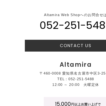
Altamira Web Shopへのお問合せ
052-251-548
CONTACT US
Altamira
〒460-0008 愛知県名古屋市中区3-25
TEL : 052-251-5488
12:00 ～ 20:00 火曜定休