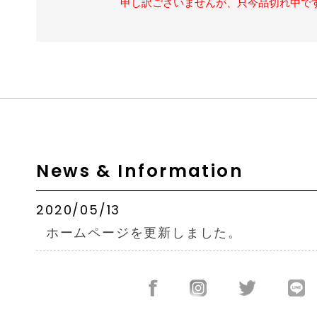
申し訳ございませんが、只今品切れ中で
News & Information
2020/05/13
ホームページを更新しました。