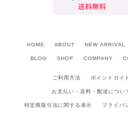
HOME
ABOUT
NEW ARRIVAL
BLOG
SHOP
COMPANY
C
ご利用方法
ポイントガイ
お支払い・送料・配送につい
特定商取引法に関する表示
プライバ