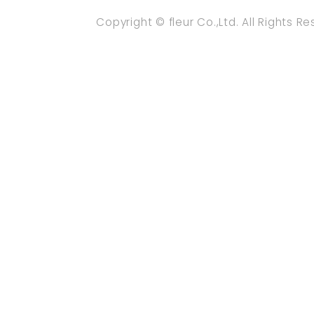
Copyright © fleur Co.,Ltd. All Rights R