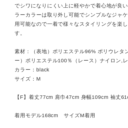
でシワになりにくい上に軽やかで着心地が良
ラーカラーは取り外し可能でシンプルなジャ
用可能なので一着で様々なスタイリングを楽
す。
素材：（表地）ポリエステル96% ポリウレタ
ー）ポリエステル100％（レース）ナイロン,
カラー：black
サイズ：M
【F】着丈77cm 肩巾47cm 身幅109cm 袖丈61
着用モデル168cm サイズM着用