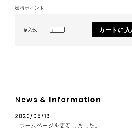
獲得ポイント
カートに入
購入数
News & Information
2020/05/13
ホームページを更新しました。