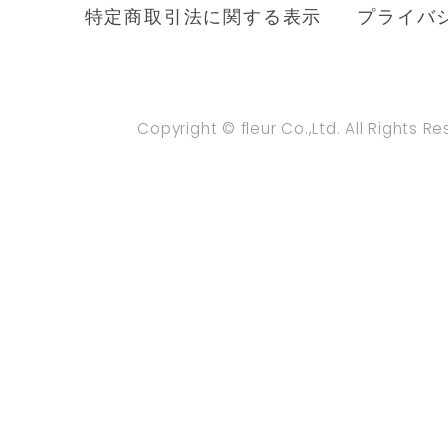
特定商取引法に関する表示
プライバ
Copyright © fleur Co.,Ltd. All Rights R