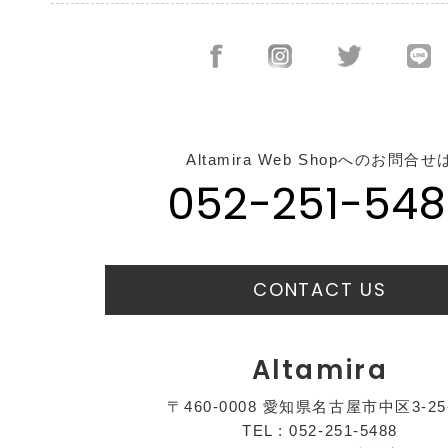
Altamira Web Shopへのお問合せ
052-251-548
CONTACT US
Altamira
〒460-0008 愛知県名古屋市中区3-25
TEL : 052-251-5488