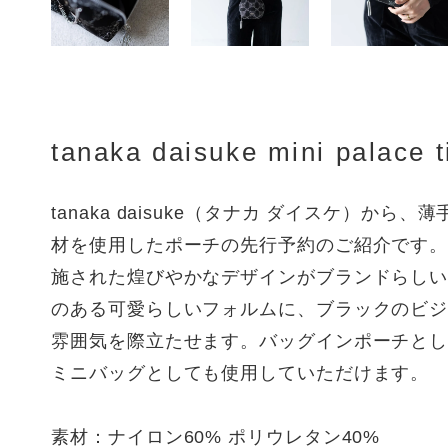
tanaka daisuke mini palace t
tanaka daisuke（タナカ ダイスケ）から
材を使用したポーチの先行予約のご紹介です
施された煌びやかなデザインがブランドらし
のある可愛らしいフォルムに、ブラックのビ
雰囲気を際立たせます。バッグインポーチと
ミニバッグとしても使用していただけます。
素材：ナイロン60% ポリウレタン40%