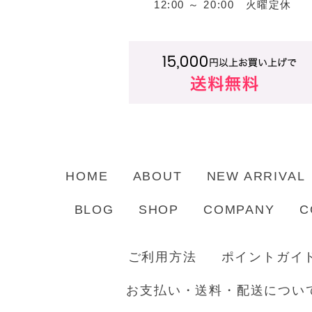
12:00 ～ 20:00 火曜定休
HOME
ABOUT
NEW ARRIVAL
BLOG
SHOP
COMPANY
C
ご利用方法
ポイントガイ
お支払い・送料・配送につい