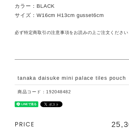
カラー：BLACK
サイズ：W16cm H13cm gusset6cm
必ず特定商取引の注意事項をお読みの上ご注文ください
tanaka daisuke mini palace tiles pouch
商品コード：192048482
PRICE
25,