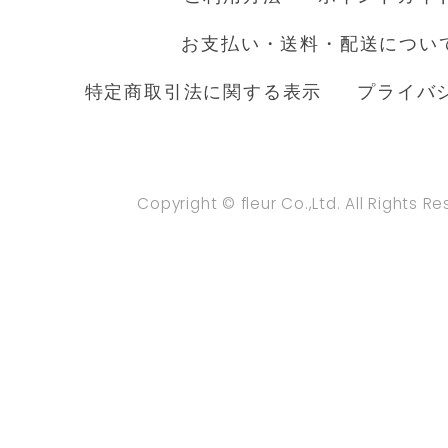
お支払い・送料・配送につい
特定商取引法に関する表示
プライバ
Copyright © fleur Co.,Ltd. All Rights R