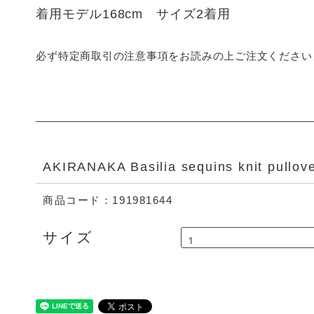
着用モデル168cm サイズ2着用
必ず特定商取引の注意事項をお読みの上ご注文ください
AKIRANAKA Basilia sequins knit pullov
商品コード：191981644
サイズ