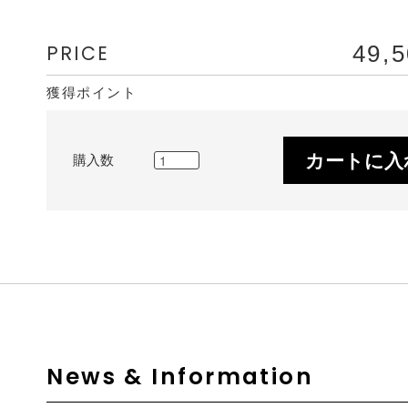
PRICE
49,
獲得ポイント
カートに入
購入数
News & Information