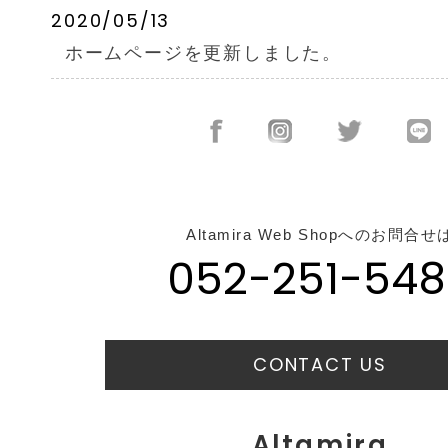
2020/05/13
ホームページを更新しました。
Altamira Web Shopへのお問合せ
052-251-548
CONTACT US
Altamira