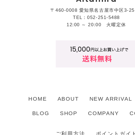
〒460-0008 愛知県名古屋市中区3-25
TEL : 052-251-5488
12:00 ～ 20:00 火曜定休
HOME
ABOUT
NEW ARRIVAL
BLOG
SHOP
COMPANY
C
ご利用方法
ポイントガイ