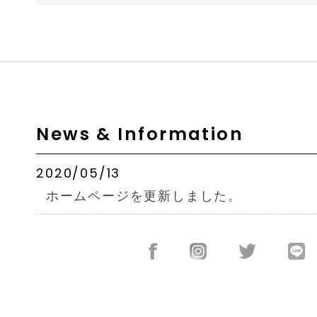
News & Information
2020/05/13
ホームページを更新しました。