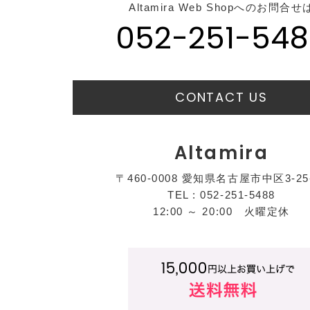
Altamira Web Shopへのお問合せ
052-251-548
CONTACT US
Altamira
〒460-0008 愛知県名古屋市中区3-25
TEL : 052-251-5488
12:00 ～ 20:00 火曜定休