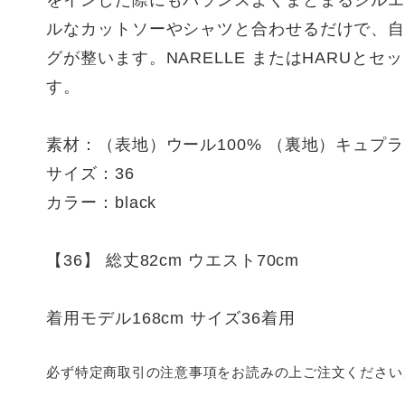
をインした際にもバランスよくまとまるシルエ
ルなカットソーやシャツと合わせるだけで、
グが整います。NARELLE またはHARUとセ
す。
素材：（表地）ウール100% （裏地）キュプラ1
サイズ：36
カラー：black
【36】 総丈82cm ウエスト70cm
着用モデル168cm サイズ36着用
必ず特定商取引の注意事項をお読みの上ご注文ください