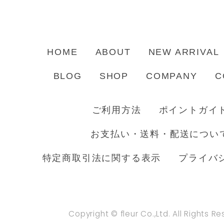
HOME
ABOUT
NEW ARRIVAL
BLOG
SHOP
COMPANY
C
ご利用方法
ポイントガイ
お支払い・送料・配送につい
特定商取引法に関する表示
プライバ
Copyright © fleur Co.,Ltd. All Rights R