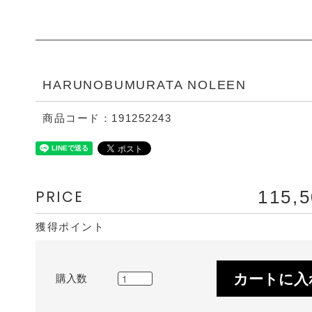
HARUNOBUMURATA NOLEEN
商品コード：191252243
PRICE
115,
獲得ポイント
カートに入
購入数