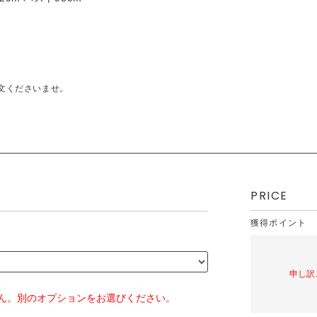
文くださいませ。
PRICE
獲得ポイント
申し訳
ん。別のオプションをお選びください。