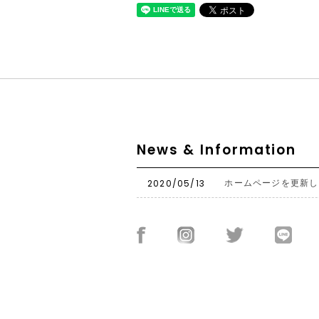
News & Information
2020/05/13
ホームページを更新し