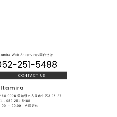
ltamira Web Shopへのお問合せは
052-251-5488
CONTACT US
ltamira
460-0008 愛知県名古屋市中区3-25-27
EL : 052-251-5488
2:00 ～ 20:00 火曜定休