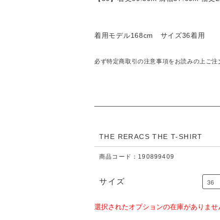
着用モデル168cm サイズ36着用
必ず特定商取引の注意事項をお読みの上ご注
THE RERACS THE T-SHIRT
商品コード：190899409
サイズ
選択されたオプションの在庫がありませ