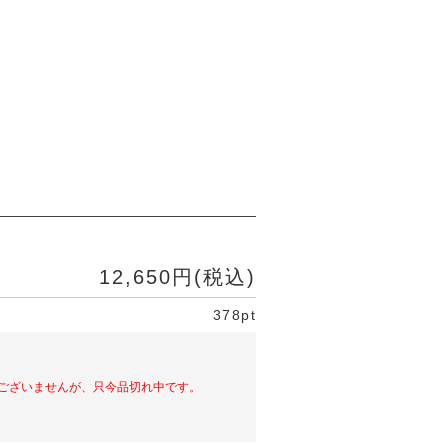
12,650円(税込)
378pt
ございませんが、只今品切れ中です。