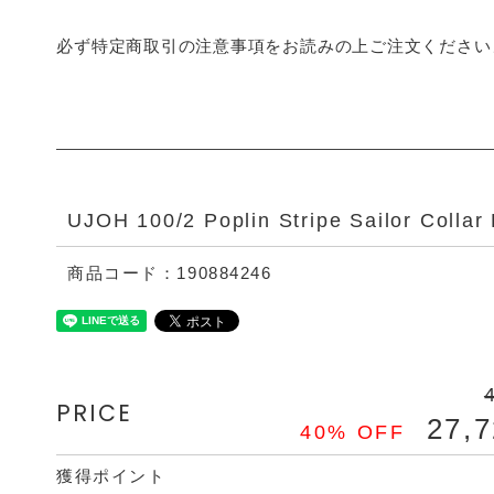
必ず特定商取引の注意事項をお読みの上ご注文ください
UJOH 100/2 Poplin Stripe Sailor Collar 
商品コード：190884246
PRICE
27,
40% OFF
獲得ポイント