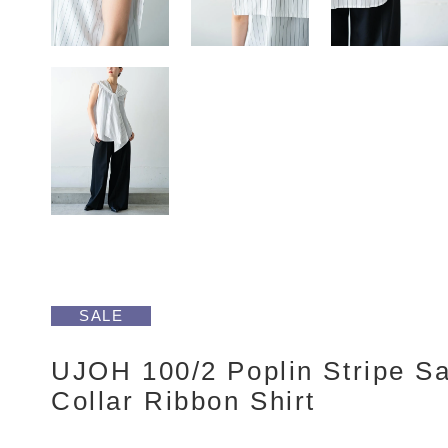
SALE
UJOH 100/2 Poplin Stripe Sa
Collar Ribbon Shirt