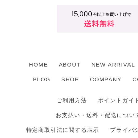
HOME
ABOUT
NEW ARRIVAL
BLOG
SHOP
COMPANY
C
ご利用方法
ポイントガイ
お支払い・送料・配送につい
特定商取引法に関する表示
プライバ