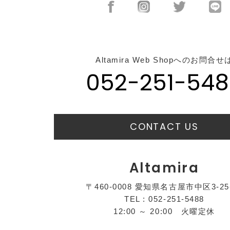
Altamira Web Shopへのお問合せ
052-251-548
CONTACT US
Altamira
〒460-0008 愛知県名古屋市中区3-25
TEL : 052-251-5488
12:00 ～ 20:00 火曜定休