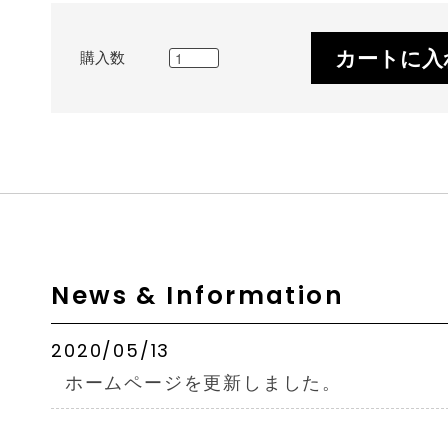
カートに入
購入数
News & Information
2020/05/13
ホームページを更新しました。