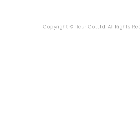
Copyright © fleur Co.,Ltd. All Rights R