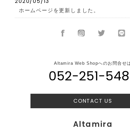
2020/05/13
ホームページを更新しました。
Altamira Web Shopへのお問合せ
052-251-548
CONTACT US
Altamira