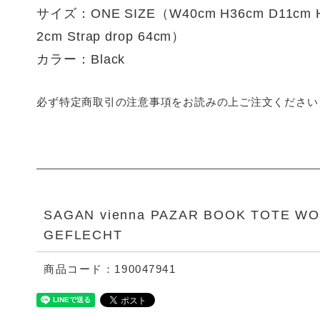
サイズ：ONE SIZE（W40cm H36cm D11cm Ha
2cm Strap drop 64cm）
カラー：Black
必ず特定商取引の注意事項をお読みの上ご注文ください
SAGAN vienna PAZAR BOOK TOTE W
GEFLECHT
商品コード：190047941