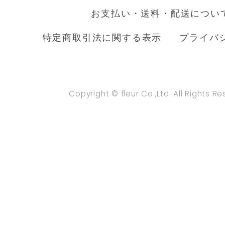
お支払い・送料・配送につい
特定商取引法に関する表示
プライバ
Copyright © fleur Co.,Ltd. All Rights R