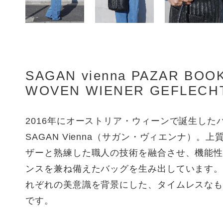
SAGAN vienna PAZAR BOO
WOVEN WIENER GEFLECH
2016年にオーストリア・ウィーンで誕生した
SAGAN Vienna（サガン・ヴィエンナ）。
ザーと熟練した職人の技術を融合させ、機能
ンスを兼ね備えたバッグを生み出しています
れぞれの美意識を背景にした、タイムレスな
です。