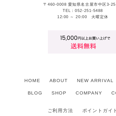
〒460-0008 愛知県名古屋市中区3-25
TEL : 052-251-5488
12:00 ～ 20:00 火曜定休
HOME
ABOUT
NEW ARRIVAL
BLOG
SHOP
COMPANY
C
ご利用方法
ポイントガイ