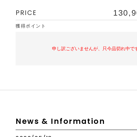
PRICE
130,
獲得ポイント
申し訳ございませんが、只今品切れ中で
News & Information