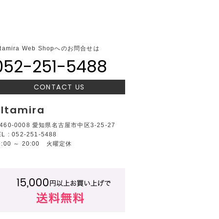
ltamira Web Shopへのお問合せは
052-251-5488
CONTACT US
ltamira
460-0008 愛知県名古屋市中区3-25-27
EL : 052-251-5488
2:00 ～ 20:00 火曜定休