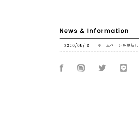
News & Information
2020/05/13
ホームページを更新し