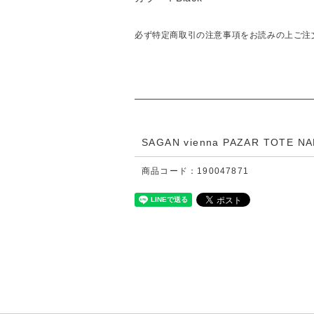
必ず特定商取引の注意事項をお読みの上ご注
SAGAN vienna PAZAR TOTE N
商品コード：190047871