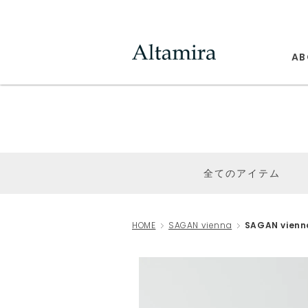
AB
全てのアイテム
HOME
SAGAN vienna
SAGAN vienn