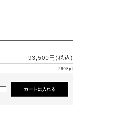
93,500円(税込)
2805pt
カートに入れる