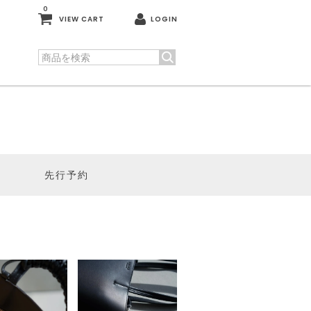
0
VIEW CART
LOGIN
先行予約