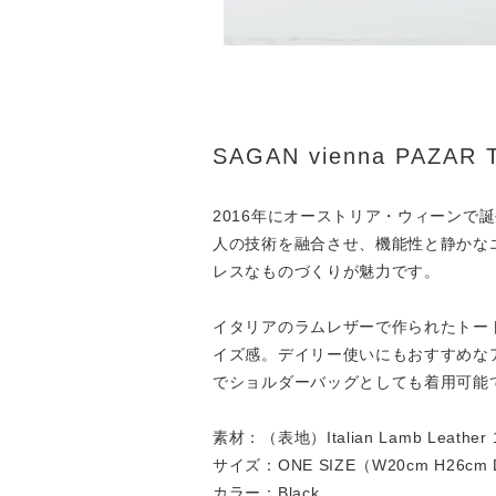
SAGAN vienna PAZAR
2016年にオーストリア・ウィーンで誕
人の技術を融合させ、機能性と静かな
レスなものづくりが魅力です。
イタリアのラムレザーで作られたトー
イズ感。デイリー使いにもおすすめな
でショルダーバッグとしても着用可能
素材：（表地）Italian Lamb Leather
サイズ：ONE SIZE（W20cm H26cm D8c
カラー：Black