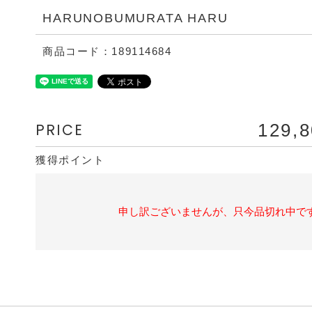
HARUNOBUMURATA HARU
商品コード：189114684
PRICE
129,
獲得ポイント
申し訳ございませんが、只今品切れ中で