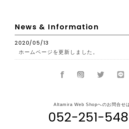
News & Information
2020/05/13
ホームページを更新しました。
Altamira Web Shopへのお問合せ
052-251-548