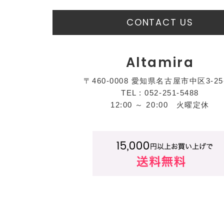
CONTACT US
Altamira
〒460-0008 愛知県名古屋市中区3-25
TEL : 052-251-5488
12:00 ～ 20:00 火曜定休