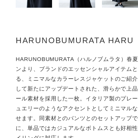
HARUNOBUMURATA HARU
HARUNOBUMURATA（ハルノブムラタ）
ンより、ブランドのエッセンシャルアイテム
る、ミニマルなカラーレスジャケットのご紹
して新たにアップデートされた、滑らかで上
ール素材を採用した一枚。イタリア製のプレ
ュエリーのようなアクセントとしてミニマル
せます。同素材とのパンツとのセットアップ
に、単品ではカジュアルなボトムスとも好相