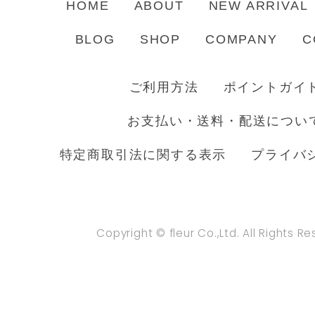
HOME
ABOUT
NEW ARRIVAL
BLOG
SHOP
COMPANY
C
ご利用方法
ポイントガイ
お支払い・送料・配送につい
特定商取引法に関する表示
プライバ
Copyright © fleur Co.,Ltd. All Rights R