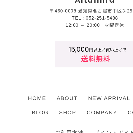
Altamira
〒460-0008 愛知県名古屋市中区3-25
TEL : 052-251-5488
12:00 ～ 20:00 火曜定休
HOME
ABOUT
NEW ARRIVAL
BLOG
SHOP
COMPANY
C
ご利用方法
ポイントガイ