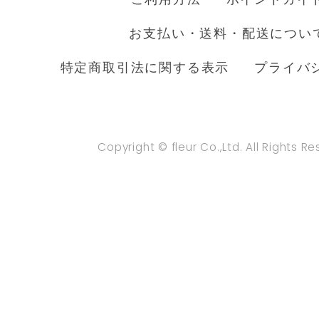
お支払い・送料・配送につい
特定商取引法に関する表示
プライバ
Copyright © fleur Co.,Ltd. All Rights R