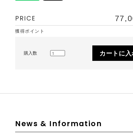
PRICE
77,
獲得ポイント
カートに入
購入数
News & Information