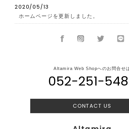
2020/05/13
ホームページを更新しました。
Altamira Web Shopへのお問合せ
052-251-548
CONTACT US