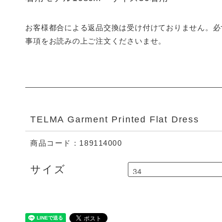
お客様都合による返品交換は受け付けておりません。必
事項をお読みの上ご注文くださいませ。
TELMA Garment Printed Flat Dress
商品コード：189114000
サイズ