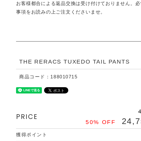
お客様都合による返品交換は受け付けておりません。必
事項をお読みの上ご注文くださいませ。
THE RERACS TUXEDO TAIL PANTS
商品コード：188010715
PRICE
24,
50% OFF
獲得ポイント