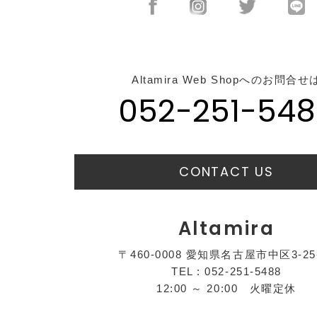
Altamira Web Shopへのお問合せ
052-251-548
CONTACT US
Altamira
〒460-0008 愛知県名古屋市中区3-25
TEL : 052-251-5488
12:00 ～ 20:00 火曜定休