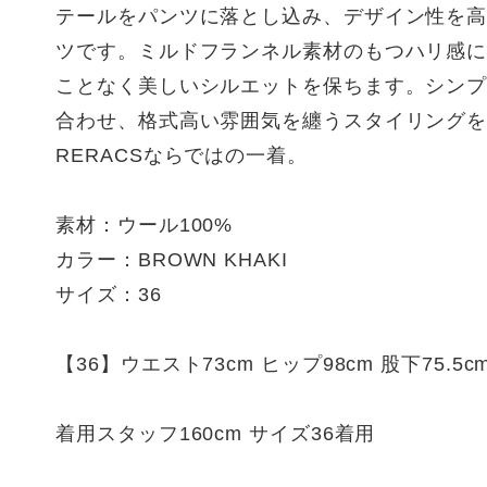
テールをパンツに落とし込み、デザイン性を
ツです。ミルドフランネル素材のもつハリ感
ことなく美しいシルエットを保ちます。シン
合わせ、格式高い雰囲気を纏うスタイリングを
RERACSならではの一着。
素材：ウール100%
カラー：BROWN KHAKI
サイズ：36
【36】ウエスト73cm ヒップ98cm 股下75.5cm
着用スタッフ160cm サイズ36着用