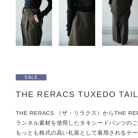
SALE
THE RERACS TUXEDO TAIL
THE RERACS （ザ・リラクス）からTHE R
ランネル素材を使用したタキシードパンツの
もっとも格式の高い礼装として着用されるテ