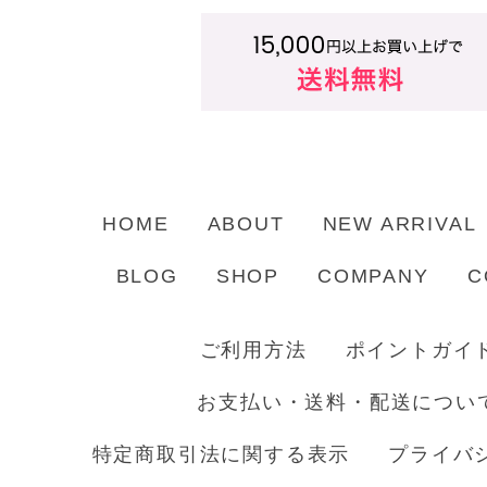
HOME
ABOUT
NEW ARRIVAL
BLOG
SHOP
COMPANY
C
ご利用方法
ポイントガイ
お支払い・送料・配送につい
特定商取引法に関する表示
プライバ