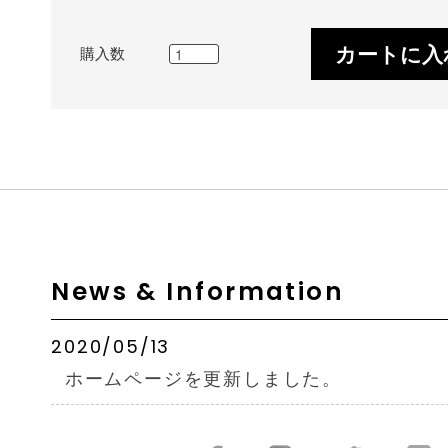
カートに入
購入数
News & Information
2020/05/13
ホームページを更新しました。