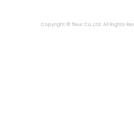
Copyright © fleur Co.,Ltd. All Rights R