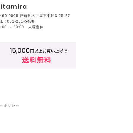
ltamira
460-0008 愛知県名古屋市中区3-25-27
EL : 052-251-5488
2:00 ～ 20:00 火曜定休
ーポリシー