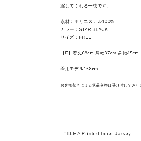
躍してくれる一枚です。
素材：ポリエステル100%
カラー：STAR BLACK
サイズ：FREE
【F】着丈68cm 肩幅37cm 身幅45cm
着用モデル168cm
お客様都合による返品交換は受け付けており
TELMA Printed Inner Jersey