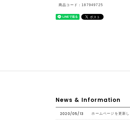
商品コード：187949725
News & Information
2020/05/13
ホームページを更新し