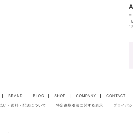
A
〒
T
1
BRAND
BLOG
SHOP
COMPANY
CONTACT
払い・送料・配送について
特定商取引法に関する表示
プライバシ