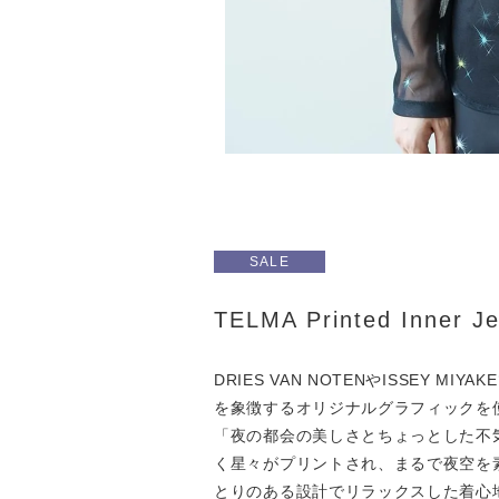
SALE
TELMA Printed Inner J
DRIES VAN NOTENやISSEY
を象徴するオリジナルグラフィックを
「夜の都会の美しさとちょっとした不
く星々がプリントされ、まるで夜空を
とりのある設計でリラックスした着心