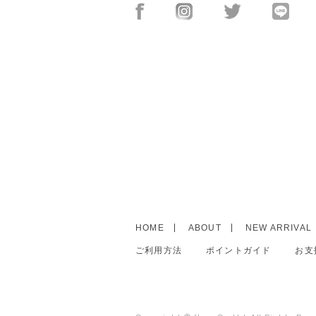
HOME
ABOUT
NEW ARRIVAL
ご利用方法
ポイントガイド
お支