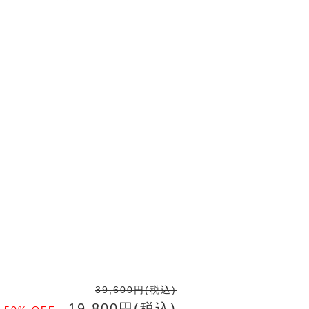
39,600円(税込)
19,800円(税込)