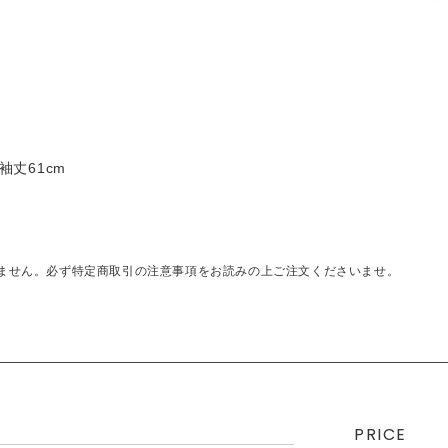
 袖丈61cm
ません。必ず特定商取引の注意事項をお読みの上ご注文くださいませ。
PRICE