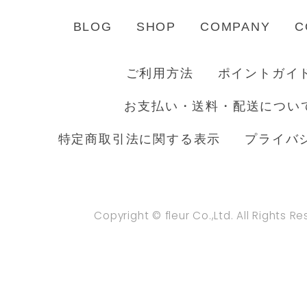
BLOG
SHOP
COMPANY
C
ご利用方法
ポイントガイ
お支払い・送料・配送につい
特定商取引法に関する表示
プライバ
Copyright © fleur Co.,Ltd. All Rights R