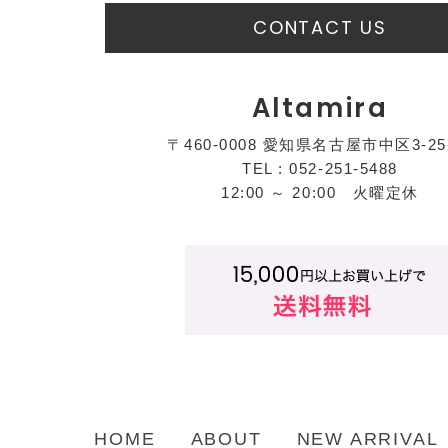
CONTACT US
Altamira
〒460-0008 愛知県名古屋市中区3-25
TEL : 052-251-5488
12:00 ～ 20:00 火曜定休
HOME
ABOUT
NEW ARRIVAL