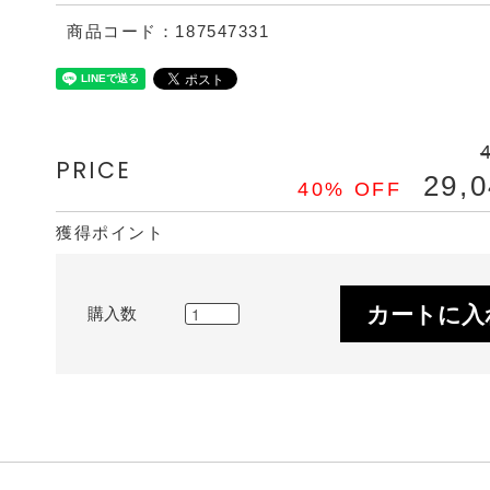
商品コード：187547331
PRICE
29,
40% OFF
獲得ポイント
カートに入
購入数