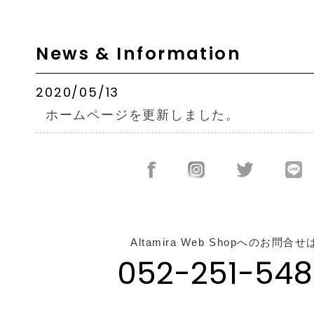
News & Information
2020/05/13
ホームページを更新しました。
Altamira Web Shopへのお問合せ
052-251-548