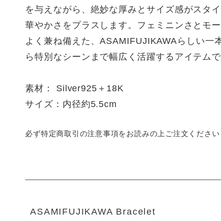
を与えながら、絶妙な厚みとサイズ感がスタ
華やかさをプラスします。フェミニンさとモ
よく兼ね備えた、ASAMIFUJIKAWAらしい
ら特別なシーンまで幅広く活躍するアイテム
素材： Silver925＋18K
サイズ：内径約5.5cm
必ず特定商取引の注意事項をお読みの上ご注文ください
ASAMIFUJIKAWA Bracelet