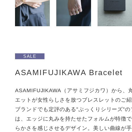
SALE
ASAMIFUJIKAWA Bracelet
ASAMIFUJIKAWA（アサミフジカワ）から
エットが女性らしさを放つブレスレットのご
ブランドでも定評のある”ぷっくりシリーズ”
は、エッジに丸みを持たせたフォルムが特徴
らかさを感じさせるデザイン。美しい曲線が