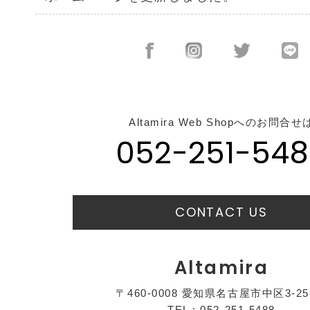
Altamira Web Shopへのお問合せ
052-251-548
CONTACT US
Altamira
〒460-0008 愛知県名古屋市中区3-25
TEL : 052-251-5488