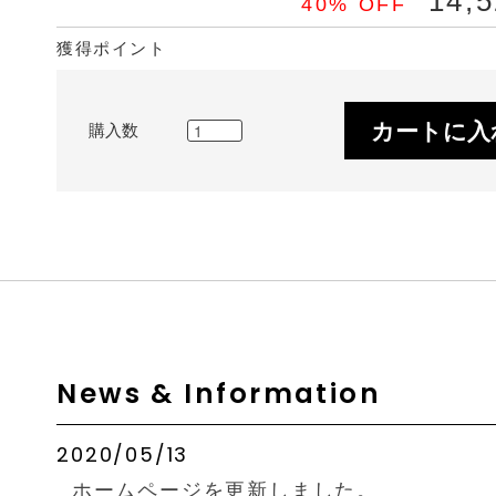
14,
40% OFF
獲得ポイント
カートに入
購入数
News & Information
2020/05/13
ホームページを更新しました。