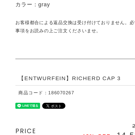
カラー：gray
お客様都合による返品交換は受け付けておりません。必
事項をお読みの上ご注文くださいませ。
【ENTWURFEIN】RICHERD CAP 3
商品コード：186070267
PRICE