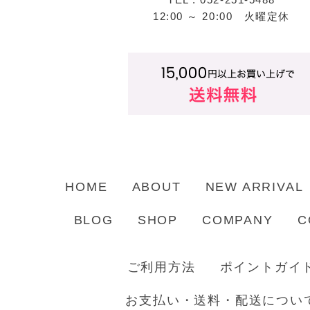
12:00 ～ 20:00 火曜定休
HOME
ABOUT
NEW ARRIVAL
BLOG
SHOP
COMPANY
C
ご利用方法
ポイントガイ
お支払い・送料・配送につい