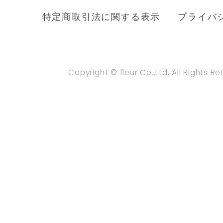
特定商取引法に関する表示
プライバ
Copyright © fleur Co.,Ltd. All Rights R