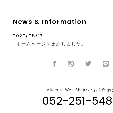
News & Information
2020/05/13
ホームページを更新しました。
Altamira Web Shopへのお問合せ
052-251-548