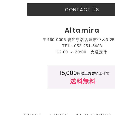
CONTACT US
Altamira
〒460-0008 愛知県名古屋市中区3-25
TEL : 052-251-5488
12:00 ～ 20:00 火曜定休