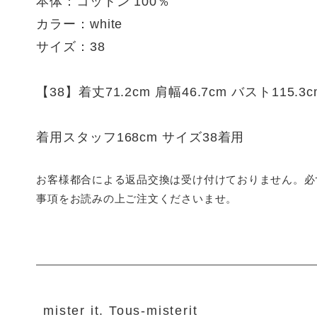
本体：コットン 100％
カラー：white
サイズ：38
【38】着丈71.2cm 肩幅46.7cm バスト115.3c
着用スタッフ168cm サイズ38着用
お客様都合による返品交換は受け付けておりません。必
事項をお読みの上ご注文くださいませ。
mister it. Tous-misterit