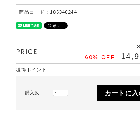
商品コード：185348244
PRICE
14,
60% OFF
獲得ポイント
カートに入
購入数