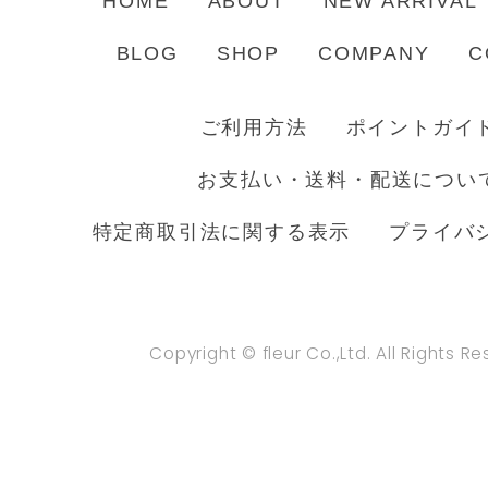
HOME
ABOUT
NEW ARRIVAL
BLOG
SHOP
COMPANY
C
ご利用方法
ポイントガイ
お支払い・送料・配送につい
特定商取引法に関する表示
プライバ
Copyright © fleur Co.,Ltd. All Rights R