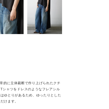
。日常的に立体裁断で作り上げられたクチ
Tシャツをドレスのようなフレアシル
にはゆとりがあるため、ゆったりとした
ただけます。