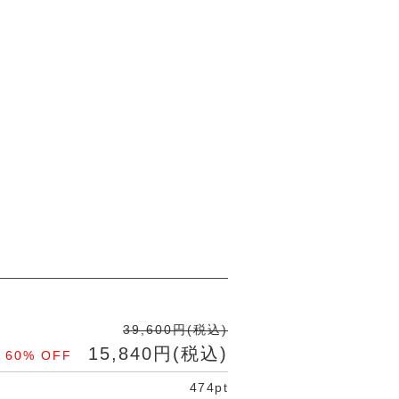
39,600円(税込)
15,840円(税込)
60% OFF
474pt