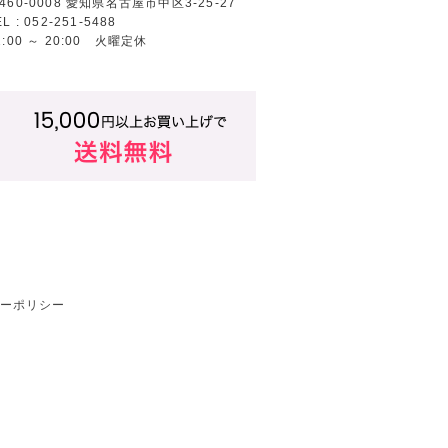
460-0008 愛知県名古屋市中区3-25-27
EL : 052-251-5488
2:00 ～ 20:00 火曜定休
ーポリシー