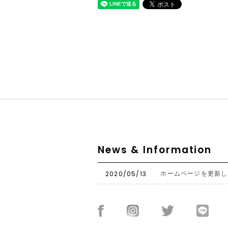
News & Information
2020/05/13
ホームページを更新し