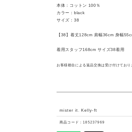
本体：コットン 100％
カラー：black
サイズ：38
【38】着丈128cm 肩幅36cm 身幅55c
着用スタッフ168cm サイズ38着用
お客様都合による返品交換は受け付けており
mister it. Kelly-ft
商品コード：185237969