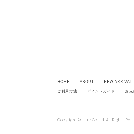
HOME
ABOUT
NEW ARRIVAL
ご利用方法
ポイントガイド
お支
Copyright © fleur Co.,Ltd. All Rights Res