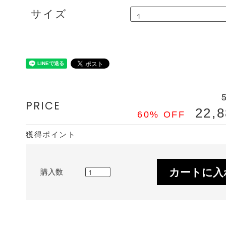
サイズ
PRICE
22,
60% OFF
獲得ポイント
カートに入
購入数