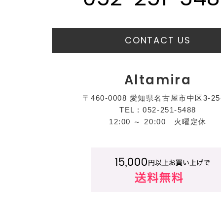
CONTACT US
Altamira
〒460-0008 愛知県名古屋市中区3-25
TEL : 052-251-5488
12:00 ～ 20:00 火曜定休