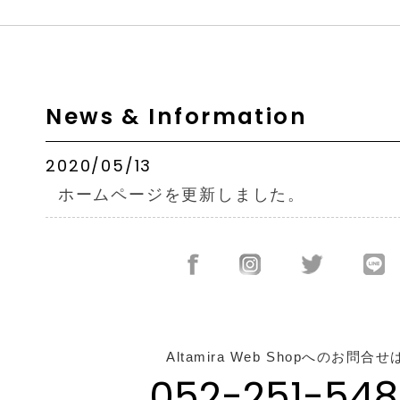
News & Information
2020/05/13
ホームページを更新しました。
Altamira Web Shopへのお問合せ
052-251-548