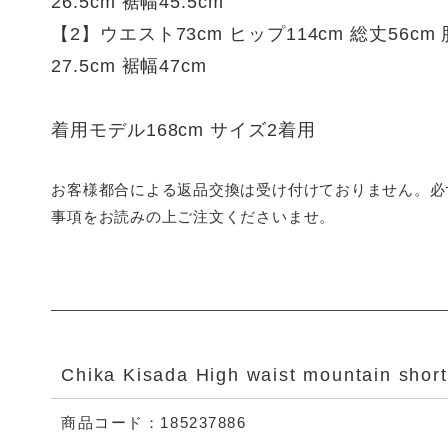
26.5cm 裾幅45.5cm
【2】ウエスト73cm ヒップ114cm 総丈56cm 
27.5cm 裾幅47cm
着用モデル168cm サイズ2着用
お客様都合による返品交換は受け付けておりません。必
事項をお読みの上ご注文くださいませ。
Chika Kisada High waist mountain shor
商品コード：185237886