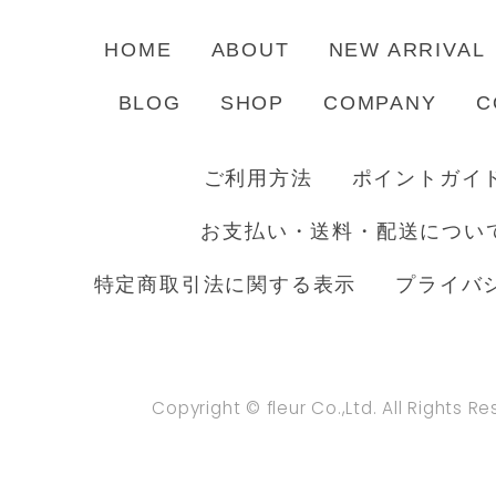
HOME
ABOUT
NEW ARRIVAL
BLOG
SHOP
COMPANY
C
ご利用方法
ポイントガイ
お支払い・送料・配送につい
特定商取引法に関する表示
プライバ
Copyright © fleur Co.,Ltd. All Rights R