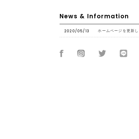
News & Information
2020/05/13
ホームページを更新し