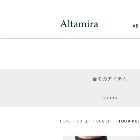
AB
全てのアイテム
shoes
HOME
OUTLET
60% OFF
TOGA PULL