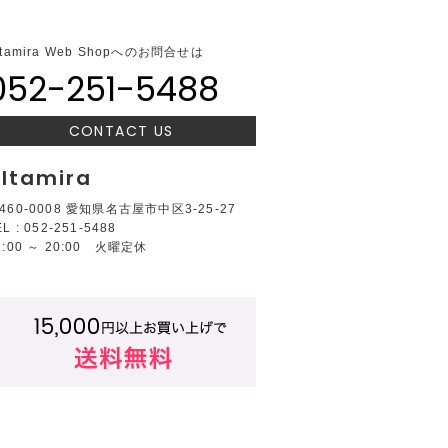
ltamira Web Shopへのお問合せは
052-251-5488
CONTACT US
ltamira
460-0008 愛知県名古屋市中区3-25-27
EL : 052-251-5488
2:00 ～ 20:00 火曜定休