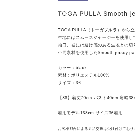
TOGA PULLA Smooth je
TOGA PULLA（トーガプルラ）
生地にはスムースジャージーを使用し
袖口、裾には透け感のある生地との切
※同素材を使用したSmooth jersey
カラー：black
素材：ポリエステル100%
サイズ：36
【36】着丈70cm バスト40cm 肩幅38
着用モデル168cm サイズ36着用
お客様都合による返品交換は受け付けており