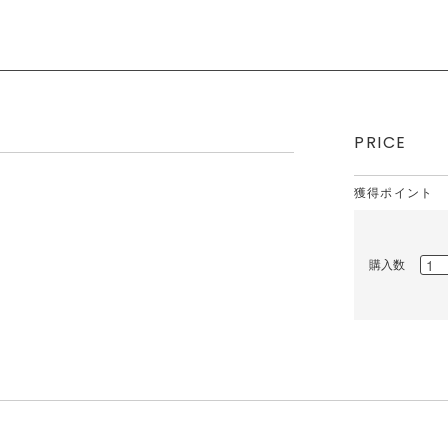
PRICE
獲得ポイント
購入数