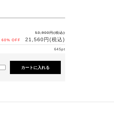
53,900円(税込)
21,560円(税込)
60% OFF
645pt
カートに入れる