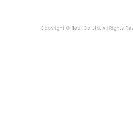
Copyright © fleur Co.,Ltd. All Rights R