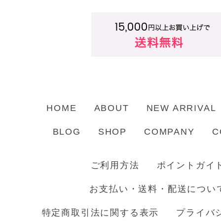
HOME
ABOUT
NEW ARRIVAL
BLOG
SHOP
COMPANY
C
ご利用方法
ポイントガイ
お支払い・送料・配送につい
特定商取引法に関する表示
プライバ