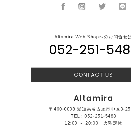
Altamira Web Shopへのお問合せ
052-251-548
CONTACT US
Altamira
〒460-0008 愛知県名古屋市中区3-25
TEL : 052-251-5488
12:00 ～ 20:00 火曜定休