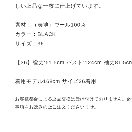
しい上品な一枚に仕上げています。
素材：（表地）ウール100%
カラー：BLACK
サイズ：36
【36】総丈:51.5cm バスト:124cm 袖丈81.5c
着用モデル168cm サイズ36着用
お客様都合による返品交換は受け付けておりません。必
事項をお読みの上ご注文くださいませ。