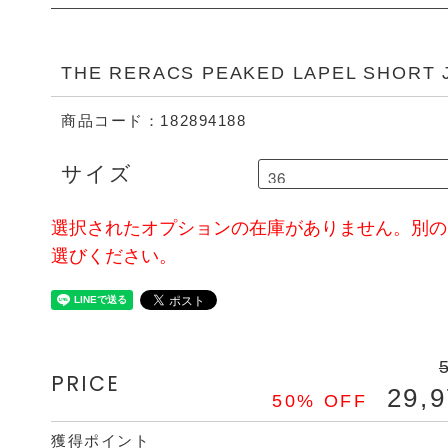
THE RERACS PEAKED LAPEL SHORT 
商品コード：182894188
サイズ
選択されたオプションの在庫がありません。別の
選びください。
PRICE
29,
50% OFF
獲得ポイント