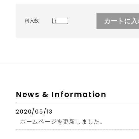
カートに入
購入数
News & Information
2020/05/13
ホームページを更新しました。