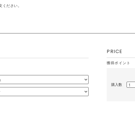
文ください。
PRICE
獲得ポイント
購入数