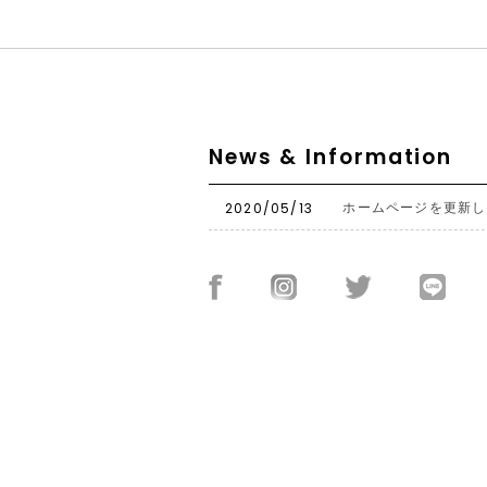
News & Information
2020/05/13
ホームページを更新し