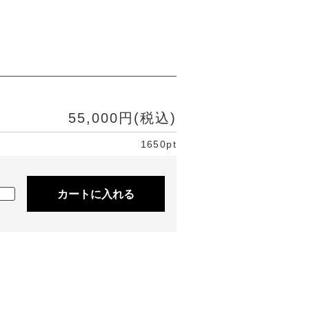
55,000円(税込)
1650pt
カートに入れる