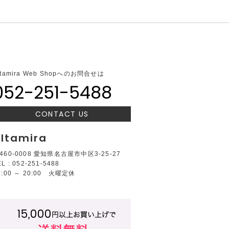
ltamira Web Shopへのお問合せは
052-251-5488
CONTACT US
ltamira
460-0008 愛知県名古屋市中区3-25-27
EL : 052-251-5488
2:00 ～ 20:00 火曜定休