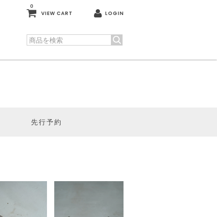
0
VIEW CART
LOGIN
先行予約