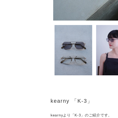
kearny 「K-3」
kearnyより「K-3」のご紹介です。