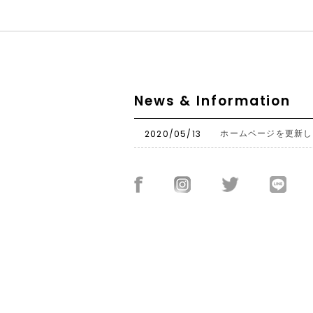
News & Information
2020/05/13
ホームページを更新し