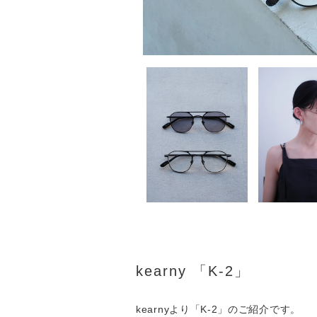
kearny 「K-2」
kearnyより「K-2」のご紹介です。