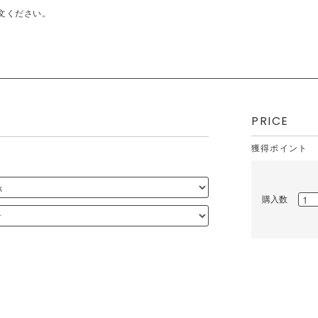
文ください。
PRICE
獲得ポイント
購入数