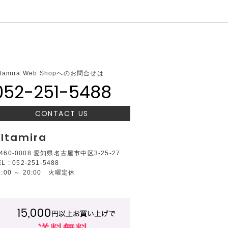
ltamira Web Shopへのお問合せは
052-251-5488
CONTACT US
ltamira
460-0008 愛知県名古屋市中区3-25-27
EL : 052-251-5488
2:00 ～ 20:00 火曜定休