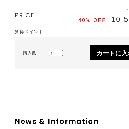
PRICE
10,
40% OFF
獲得ポイント
カートに入
購入数
News & Information