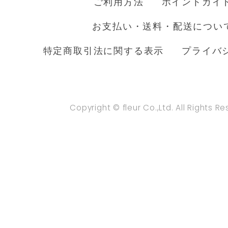
ご利用方法
ポイントガイ
お支払い・送料・配送につい
特定商取引法に関する表示
プライバ
Copyright © fleur Co.,Ltd. All Rights R