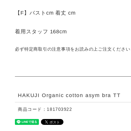
【F】バストcm 着丈 cm
着用スタッフ 168cm
必ず特定商取引の注意事項をお読みの上ご注文ください
HAKUJI Organic cotton asym bra TT
商品コード：181703922