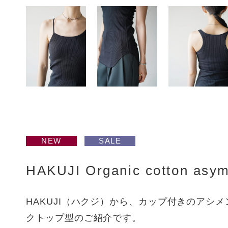
NEW
SALE
HAKUJI Organic cotton asym
HAKUJI（ハクジ）から、カップ付きのアシ
クトップ型のご紹介です。