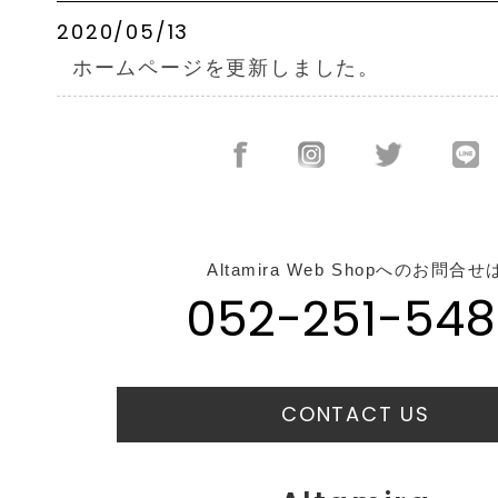
2020/05/13
ホームページを更新しました。
Altamira Web Shopへのお問合せ
052-251-548
CONTACT US