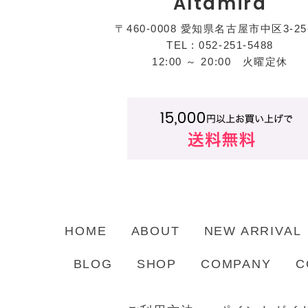
Altamira
〒460-0008 愛知県名古屋市中区3-25
TEL : 052-251-5488
12:00 ～ 20:00 火曜定休
HOME
ABOUT
NEW ARRIVAL
BLOG
SHOP
COMPANY
C