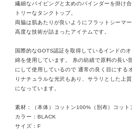
繊細なパイピングと太めのバインダーを掛け
トリーなタンクトップ。
両脇は肌あたりが良いようにフラットシーマ
高度な技術が詰まったアイテムです。
国際的なGOTS認証を取得しているインドの
綿を使用しています。 糸の紡績で原料の長い
にして使用しているので 通常の良く目にする
りナチュラルな光沢もあり、サラリとした上
になっています。
素材：（本体）コットン100%（別布）コットン
カラー：BLACK
サイズ：F