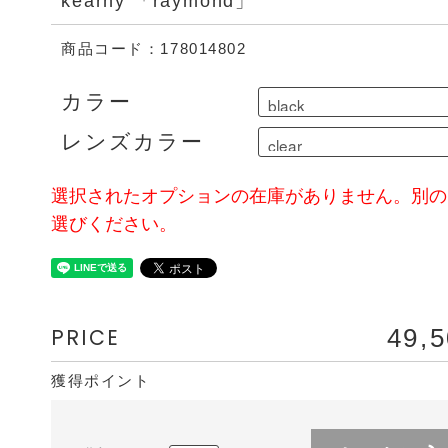
kearny 「raymond」
商品コード：178014802
カラー
レンズカラー
選択されたオプションの在庫がありません。別の
選びください。
PRICE
49,
獲得ポイント