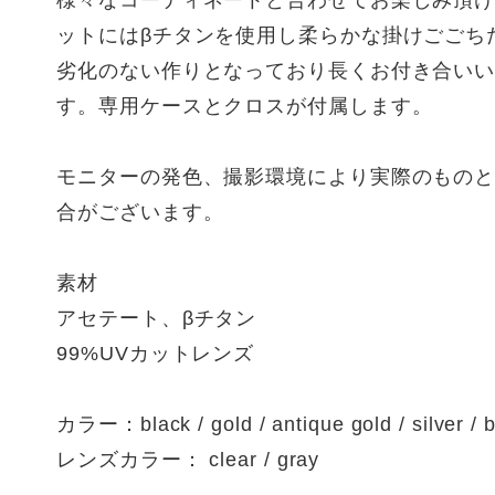
様々なコーディネートと合わせてお楽しみ頂
ットにはβチタンを使用し柔らかな掛けごごち
劣化のない作りとなっており長くお付き合い
す。専用ケースとクロスが付属します。
モニターの発色、撮影環境により実際のもの
合がございます。
素材
アセテート、βチタン
99%UVカットレンズ
カラー：black / gold / antique gold / silver / 
レンズカラー： clear / gray