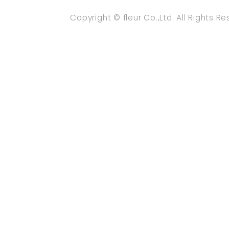
Copyright © fleur Co.,Ltd. All Rights R