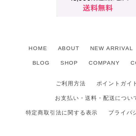
HOME
ABOUT
NEW ARRIVAL
BLOG
SHOP
COMPANY
C
ご利用方法
ポイントガイ
お支払い・送料・配送につい
特定商取引法に関する表示
プライバ