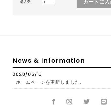
カートに入
購入数
News & Information
2020/05/13
ホームページを更新しました。