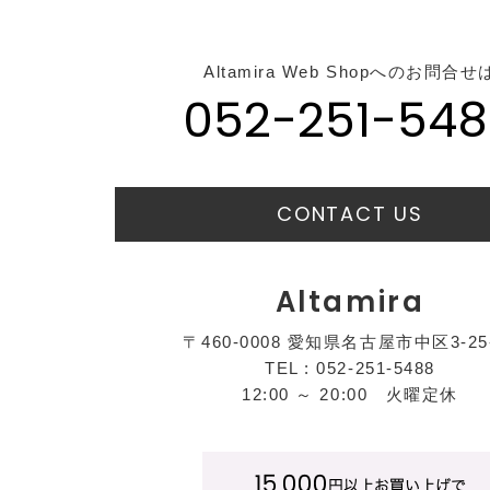
Altamira Web Shopへのお問合せ
052-251-548
CONTACT US
Altamira
〒460-0008 愛知県名古屋市中区3-25
TEL : 052-251-5488
12:00 ～ 20:00 火曜定休