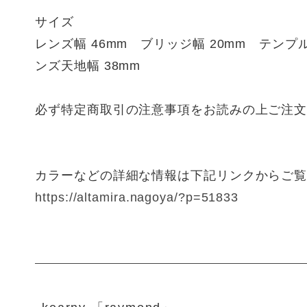
サイズ
レンズ幅 46mm ブリッジ幅 20mm テンプル
ンズ天地幅 38mm
必ず特定商取引の注意事項をお読みの上ご注
カラーなどの詳細な情報は下記リンクからご
https://altamira.nagoya/?p=51833