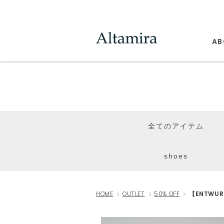
AB
全てのアイテム
shoes
HOME
OUTLET
50% OFF
【ENTWUR