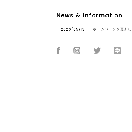
News & Information
2020/05/13
ホームページを更新し