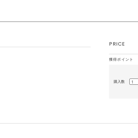
PRICE
獲得ポイント
購入数