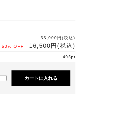
33,000円(税込)
16,500円(税込)
50% OFF
495pt
カートに入れる