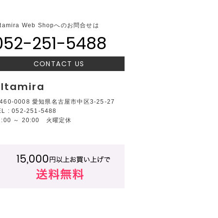
ltamira Web Shopへのお問合せは
052-251-5488
CONTACT US
ltamira
460-0008 愛知県名古屋市中区3-25-27
EL : 052-251-5488
2:00 ～ 20:00 火曜定休