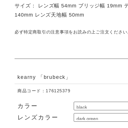
サイズ： レンズ幅 54mm ブリッジ幅 19mm
140mm レンズ天地幅 50mm
必ず特定商取引の注意事項をお読みの上ご注文ください
kearny 「brubeck」
商品コード：176125379
カラー
レンズカラー