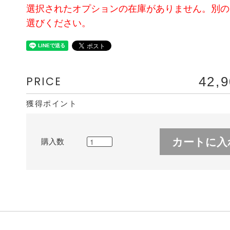
選択されたオプションの在庫がありません。別の
選びください。
PRICE
42,
獲得ポイント
カートに入
購入数