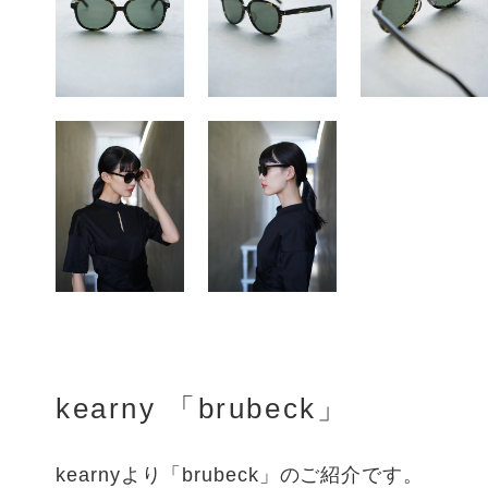
kearny 「brubeck」
kearnyより「brubeck」のご紹介です。