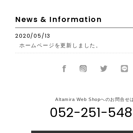
News & Information
2020/05/13
ホームページを更新しました。
Altamira Web Shopへのお問合せ
052-251-548