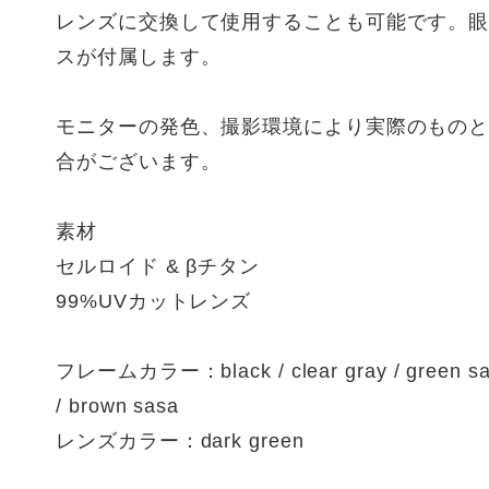
レンズに交換して使用することも可能です。
スが付属します。
モニターの発色、撮影環境により実際のもの
合がございます。
素材
セルロイド & βチタン
99%UVカットレンズ
フレームカラー：black / clear gray / green sasa
/ brown sasa
レンズカラー：dark green