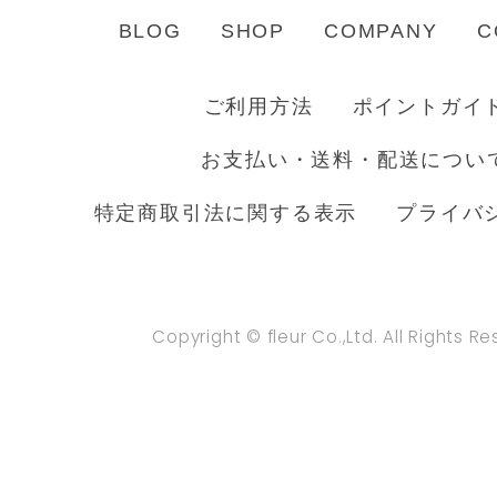
BLOG
SHOP
COMPANY
C
ご利用方法
ポイントガイ
お支払い・送料・配送につい
特定商取引法に関する表示
プライバ
Copyright © fleur Co.,Ltd. All Rights R