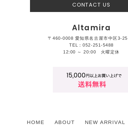
CONTACT US
Altamira
〒460-0008 愛知県名古屋市中区3-25
TEL : 052-251-5488
12:00 ～ 20:00 火曜定休
HOME
ABOUT
NEW ARRIVAL