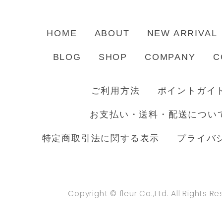
HOME
ABOUT
NEW ARRIVAL
BLOG
SHOP
COMPANY
C
ご利用方法
ポイントガイ
お支払い・送料・配送につい
特定商取引法に関する表示
プライバ
Copyright © fleur Co.,Ltd. All Rights R