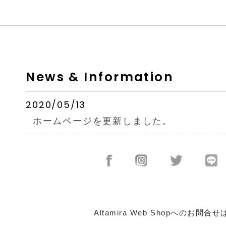
News & Information
2020/05/13
ホームページを更新しました。
Altamira Web Shopへのお問合せ