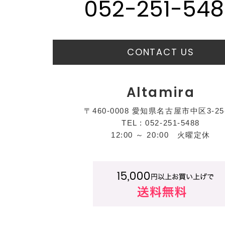
052-251-548
CONTACT US
Altamira
〒460-0008 愛知県名古屋市中区3-25
TEL : 052-251-5488
12:00 ～ 20:00 火曜定休