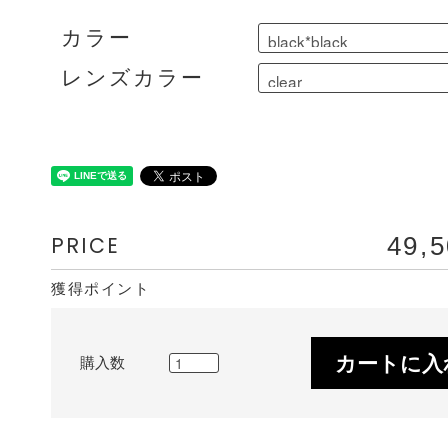
カラー
レンズカラー
PRICE
49,
獲得ポイント
カートに入
購入数