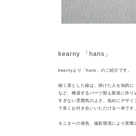
kearny 「hans」
kearnyより「hans」のご紹介です。
細く凛とした線は、掛けた人を知的に・
など、構成するパーツ類も新規に作り
すぎない雰囲気のよさ、低めにデザイ
で長くお付き合いいただける一本です
モニターの発色、撮影環境により実際