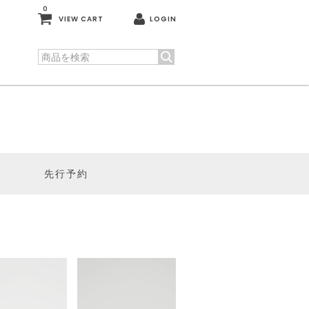
0
VIEW CART
LOGIN
先行予約