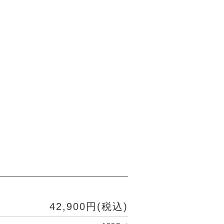
42,900円(税込)