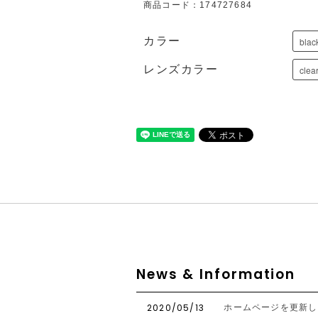
商品コード：174727684
カラー
レンズカラー
News & Information
2020/05/13
ホームページを更新し