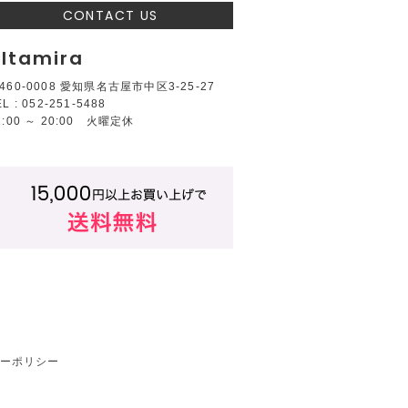
CONTACT US
ltamira
460-0008 愛知県名古屋市中区3-25-27
EL : 052-251-5488
2:00 ～ 20:00 火曜定休
ーポリシー