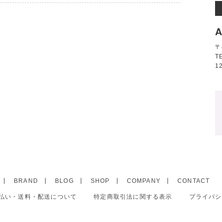
A
〒
T
1
BRAND
BLOG
SHOP
COMPANY
CONTACT
払い・送料・配送について
特定商取引法に関する表示
プライバシ