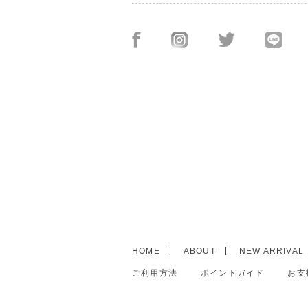
HOME
ABOUT
NEW ARRIVAL
ご利用方法
ポイントガイド
お支